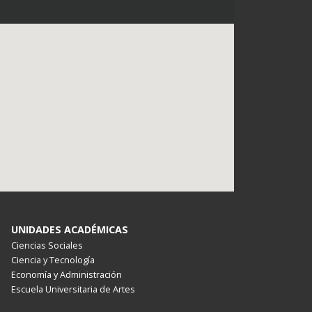
UNIDADES ACADÉMICAS
Ciencias Sociales
Ciencia y Tecnología
Economía y Administración
Escuela Universitaria de Artes