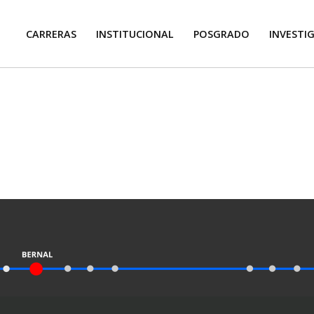
CARRERAS
INSTITUCIONAL
POSGRADO
INVESTI