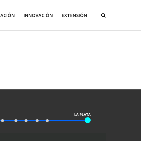
GACIÓN
INNOVACIÓN
EXTENSIÓN