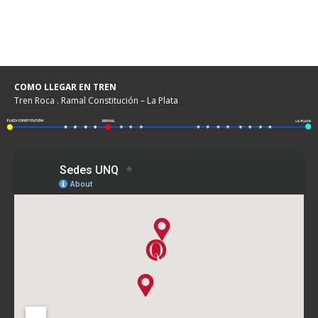
COMO LLEGAR EN TREN
Tren Roca . Ramal Constitución – La Plata