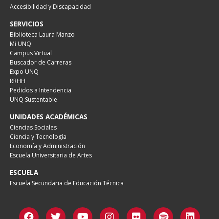
Accesibilidad y Discapacidad
SERVICIOS
Biblioteca Laura Manzo
Mi UNQ
Campus Virtual
Buscador de Carreras
Expo UNQ
RRHH
Pedidos a Intendencia
UNQ Sustentable
UNIDADES ACADÉMICAS
Ciencias Sociales
Ciencia y Tecnología
Economía y Administración
Escuela Universitaria de Artes
ESCUELA
Escuela Secundaria de Educación Técnica