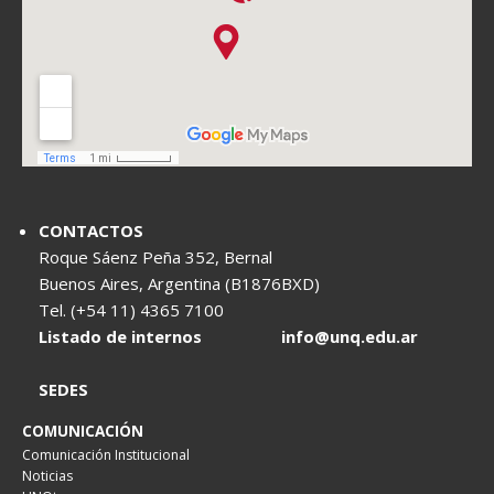
CONTACTOS
Roque Sáenz Peña 352, Bernal
Buenos Aires, Argentina (B1876BXD)
Tel. (+54 11) 4365 7100
Listado de internos
info@unq.edu.ar
SEDES
COMUNICACIÓN
Comunicación Institucional
Noticias