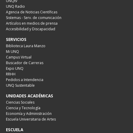
UNQtv
UNQ Radio
Agencia de Noticias Científicas
Sistemas - Serv. de comunicación
Artículos en medios de prensa
Accesibilidad y Discapacidad
SERVICIOS
Biblioteca Laura Manzo
Mi UNQ
Campus Virtual
Buscador de Carreras
Expo UNQ
RRHH
Pedidos a Intendencia
UNQ Sustentable
UNIDADES ACADÉMICAS
Ciencias Sociales
Ciencia y Tecnología
Economía y Administración
Escuela Universitaria de Artes
ESCUELA