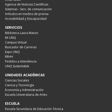
Agencia de Noticias Científicas
Sistemas - Serv. de comunicación
Artículos en medios de prensa
Accesibilidad y Discapacidad
SERVICIOS
Biblioteca Laura Manzo
Mi UNQ
Campus Virtual
Buscador de Carreras
Expo UNQ
RRHH
Pedidos a Intendencia
UNQ Sustentable
UNIDADES ACADÉMICAS
Ciencias Sociales
Ciencia y Tecnología
Economía y Administración
Escuela Universitaria de Artes
ESCUELA
Escuela Secundaria de Educación Técnica