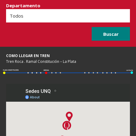
Departamento
COMO LLEGAR EN TREN
Tren Roca . Ramal Constitución – La Plata