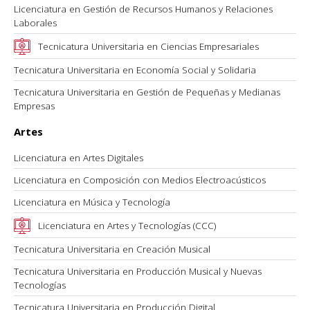
Licenciatura en Gestión de Recursos Humanos y Relaciones
Laborales
Tecnicatura Universitaria en Ciencias Empresariales
Tecnicatura Universitaria en Economía Social y Solidaria
Tecnicatura Universitaria en Gestión de Pequeñas y Medianas
Empresas
Artes
Licenciatura en Artes Digitales
Licenciatura en Composición con Medios Electroacústicos
Licenciatura en Música y Tecnología
Licenciatura en Artes y Tecnologías (CCC)
Tecnicatura Universitaria en Creación Musical
Tecnicatura Universitaria en Producción Musical y Nuevas
Tecnologías
Tecnicatura Universitaria en Producción Digital