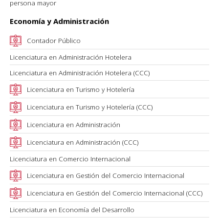
persona mayor
Economía y Administración
Contador Público
Licenciatura en Administración Hotelera
Licenciatura en Administración Hotelera (CCC)
Licenciatura en Turismo y Hotelería
Licenciatura en Turismo y Hotelería (CCC)
Licenciatura en Administración
Licenciatura en Administración (CCC)
Licenciatura en Comercio Internacional
Licenciatura en Gestión del Comercio Internacional
Licenciatura en Gestión del Comercio Internacional (CCC)
Licenciatura en Economía del Desarrollo