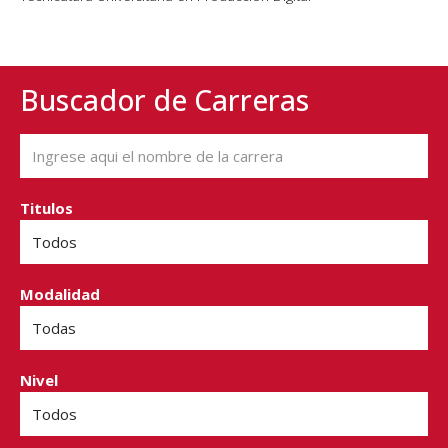
Buscador de Carreras
Titulos
Modalidad
Nivel