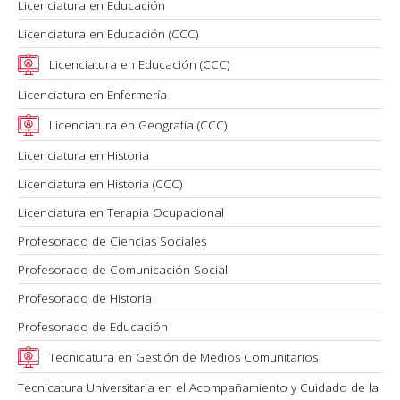
Licenciatura en Educación
Licenciatura en Educación (CCC)
Licenciatura en Educación (CCC)
Licenciatura en Enfermería
Licenciatura en Geografía (CCC)
Licenciatura en Historia
Licenciatura en Historia (CCC)
Licenciatura en Terapia Ocupacional
Profesorado de Ciencias Sociales
Profesorado de Comunicación Social
Profesorado de Historia
Profesorado de Educación
Tecnicatura en Gestión de Medios Comunitarios
Tecnicatura Universitaria en el Acompañamiento y Cuidado de la