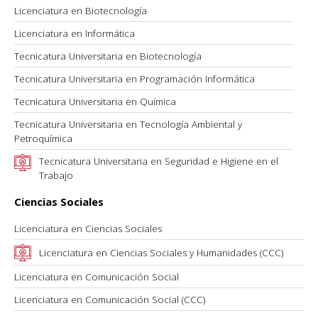
Licenciatura en Biotecnología
Licenciatura en Informática
Tecnicatura Universitaria en Biotecnología
Tecnicatura Universitaria en Programación Informática
Tecnicatura Universitaria en Química
Tecnicatura Universitaria en Tecnología Ambiental y
Petroquímica
Tecnicatura Universitaria en Seguridad e Higiene en el
Trabajo
Ciencias Sociales
Licenciatura en Ciencias Sociales
Licenciatura en Ciencias Sociales y Humanidades (CCC)
Licenciatura en Comunicación Social
Licenciatura en Comunicación Social (CCC)