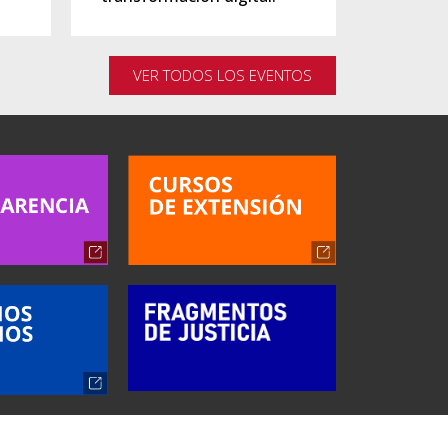
VER TODOS LOS EVENTOS