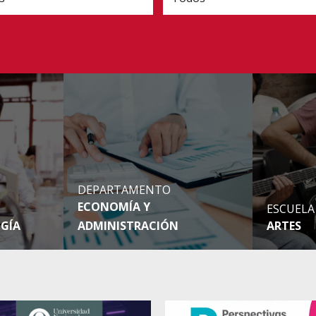
DEPARTAMENTO
ECONOMÍA Y
ESCUELA
OGÍA
ADMINISTRACIÓN
ARTES