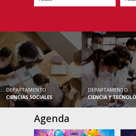
DEPARTAMENTO
DEPARTAMENTO
CIENCIAS SOCIALES
CIENCIA Y TECNOL
Agenda