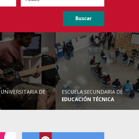
 UNIVERSITARIA DE
ESCUELA SECUNDARIA DE
EDUCACIÓN TÉCNICA