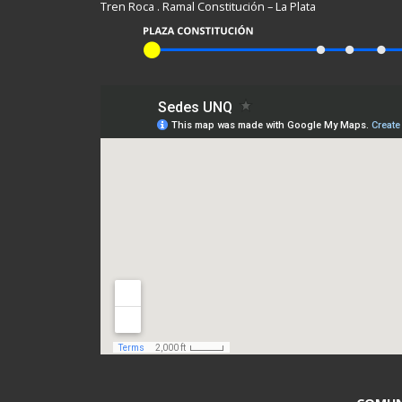
Tren Roca . Ramal Constitución – La Plata