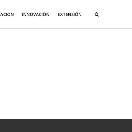
GACIÓN
INNOVACIÓN
EXTENSIÓN