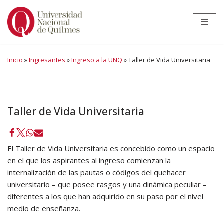
Ir
al
contenido
Inicio
»
Ingresantes
»
Ingreso a la UNQ
»
Taller de Vida Universitaria
Taller de Vida Universitaria
El Taller de Vida Universitaria es concebido como un espacio
en el que los aspirantes al ingreso comienzan la
internalización de las pautas o códigos del quehacer
universitario – que posee rasgos y una dinámica peculiar –
diferentes a los que han adquirido en su paso por el nivel
medio de enseñanza.