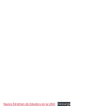
Nuevo Régimen de Estudios en la UNQ
Descarga