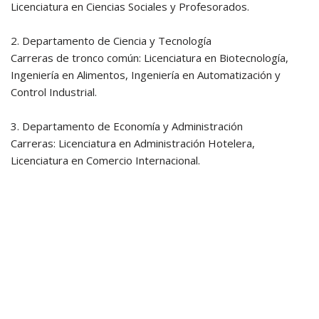
Licenciatura en Ciencias Sociales y Profesorados.
2. Departamento de Ciencia y Tecnología
Carreras de tronco común: Licenciatura en Biotecnología,
Ingeniería en Alimentos, Ingeniería en Automatización y
Control Industrial.
3. Departamento de Economía y Administración
Carreras: Licenciatura en Administración Hotelera,
Licenciatura en Comercio Internacional.