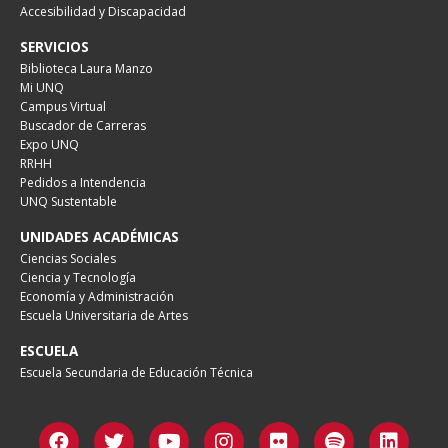
Accesibilidad y Discapacidad
SERVICIOS
Biblioteca Laura Manzo
Mi UNQ
Campus Virtual
Buscador de Carreras
Expo UNQ
RRHH
Pedidos a Intendencia
UNQ Sustentable
UNIDADES ACADÉMICAS
Ciencias Sociales
Ciencia y Tecnología
Economía y Administración
Escuela Universitaria de Artes
ESCUELA
Escuela Secundaria de Educación Técnica