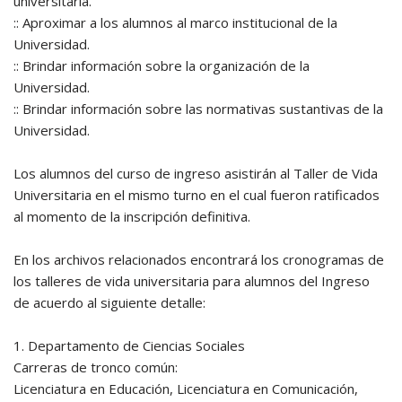
universitaria.
:: Aproximar a los alumnos al marco institucional de la
Universidad.
:: Brindar información sobre la organización de la
Universidad.
:: Brindar información sobre las normativas sustantivas de la
Universidad.
Los alumnos del curso de ingreso asistirán al Taller de Vida
Universitaria en el mismo turno en el cual fueron ratificados
al momento de la inscripción definitiva.
En los archivos relacionados encontrará los cronogramas de
los talleres de vida universitaria para alumnos del Ingreso
de acuerdo al siguiente detalle:
1. Departamento de Ciencias Sociales
Carreras de tronco común:
Licenciatura en Educación, Licenciatura en Comunicación,