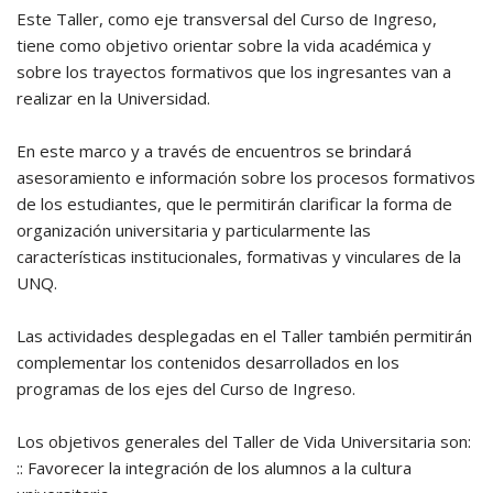
Este Taller, como eje transversal del Curso de Ingreso,
tiene como objetivo orientar sobre la vida académica y
sobre los trayectos formativos que los ingresantes van a
realizar en la Universidad.
En este marco y a través de encuentros se brindará
asesoramiento e información sobre los procesos formativos
de los estudiantes, que le permitirán clarificar la forma de
organización universitaria y particularmente las
características institucionales, formativas y vinculares de la
UNQ.
Las actividades desplegadas en el Taller también permitirán
complementar los contenidos desarrollados en los
programas de los ejes del Curso de Ingreso.
Los objetivos generales del Taller de Vida Universitaria son:
:: Favorecer la integración de los alumnos a la cultura