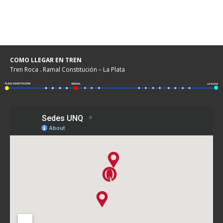
COMO LLEGAR EN TREN
Tren Roca . Ramal Constitución – La Plata