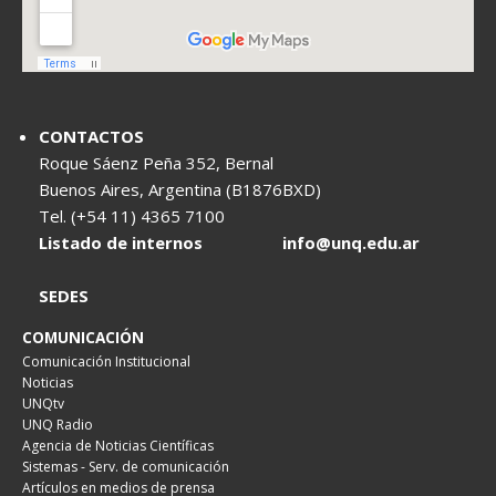
CONTACTOS
Roque Sáenz Peña 352, Bernal
Buenos Aires, Argentina (B1876BXD)
Tel. (+54 11) 4365 7100
Listado de internos
info@unq.edu.ar
SEDES
COMUNICACIÓN
Comunicación Institucional
Noticias
UNQtv
UNQ Radio
Agencia de Noticias Científicas
Sistemas - Serv. de comunicación
Artículos en medios de prensa