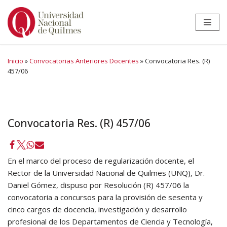
Ir
al
contenido
Inicio
»
Convocatorias Anteriores Docentes
»
Convocatoria Res. (R)
457/06
Convocatoria Res. (R) 457/06
En el marco del proceso de regularización docente, el
Rector de la Universidad Nacional de Quilmes (UNQ), Dr.
Daniel Gómez, dispuso por Resolución (R) 457/06 la
convocatoria a concursos para la provisión de sesenta y
cinco cargos de docencia, investigación y desarrollo
profesional de los Departamentos de Ciencia y Tecnología,