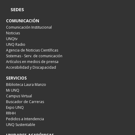
SEDES
COMUNICACIÓN
Comunicación Institucional
Noticias
UNQtv
UNQ Radio
Agencia de Noticias Científicas
Sistemas - Serv. de comunicación
Artículos en medios de prensa
Accesibilidad y Discapacidad
SERVICIOS
Biblioteca Laura Manzo
Mi UNQ
Campus Virtual
Buscador de Carreras
Expo UNQ
RRHH
Pedidos a Intendencia
UNQ Sustentable