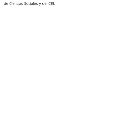
de Ciencias Sociales y del CEI.