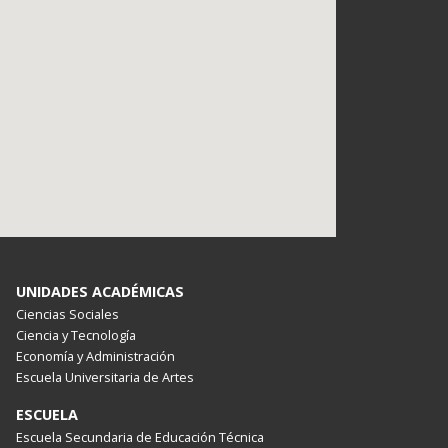
UNIDADES ACADÉMICAS
Ciencias Sociales
Ciencia y Tecnología
Economía y Administración
Escuela Universitaria de Artes
ESCUELA
Escuela Secundaria de Educación Técnica