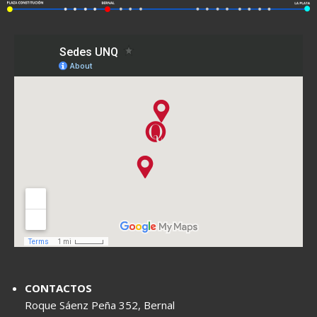
CONTACTOS
Roque Sáenz Peña 352, Bernal