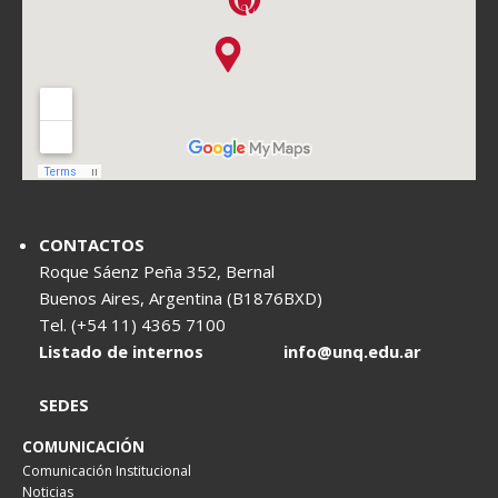
CONTACTOS
Roque Sáenz Peña 352, Bernal
Buenos Aires, Argentina (B1876BXD)
Tel. (+54 11) 4365 7100
Listado de internos
info@unq.edu.ar
SEDES
COMUNICACIÓN
Comunicación Institucional
Noticias