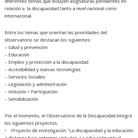
diferentes temas que incluyen asignaturas pendientes en
relación a la discapacidad tanto a nivel nacional como
internacional.
Entre los temas que orientan las prioridades del
observatorio se destacan los siguientes:
– Salud y prevención
– Educación
– Empleo y protección a la discapacidad
– Accesibilidad y nuevas tecnologías
– Servicios Sociales
– Legislación y administración
– Inclusión / Participación
– Sensibilización
Por el momento, el Observatorio de la Discapacidad integra
los siguientes proyectos:
• Proyecto de investigación "La discapacidad y la educación
a distancia bajo entornos virtuales. La educación virtual