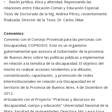
• Razón jurídica, ética y alteridad. Repensando las
relaciones entre Educación Común y Educación Especial.
Tesis de Doctorado de la Mg. Andrea Pérez, recientemente
finalizada. Director de la Tesis: Dr. Carlos Skliar.
Convenios:
Convenio con el Consejo Provincial para las personas con
Discapacidad, COPRODIS. Este es un organismo
gubernamental que asesora al Gobernador de la provincia
de Buenos Aires sobre las políticas públicas a implementar
en relación a la temática de la discapacidad. El objetivo del
mismo es realizar acciones tendientes a la difusión,
concientización, capacitación, y promoción de redes
interinstitucionales en relación a la Discapacidad en el
territorio de la Provincia de Buenos Aires. 4 de Diciembre de
2012.
Articulación con el Proyecto "Prácticas y discursos en
discapacidad, cuerpo y educación" Universidad Nacional de la
Plata, Facultad de Humanidades Directora: Mg. Laura Sosa