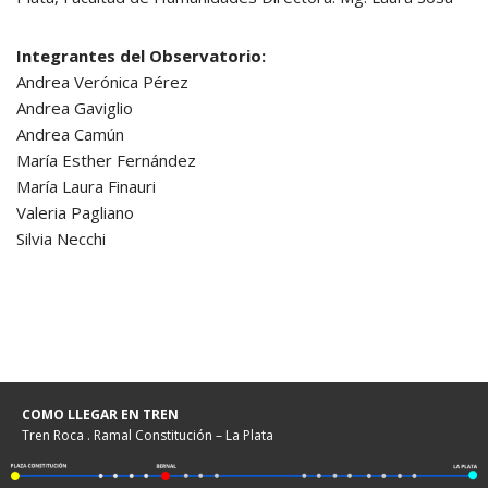
Integrantes del Observatorio:
Andrea Verónica Pérez
Andrea Gaviglio
Andrea Camún
María Esther Fernández
María Laura Finauri
Valeria Pagliano
Silvia Necchi
COMO LLEGAR EN TREN
Tren Roca . Ramal Constitución – La Plata