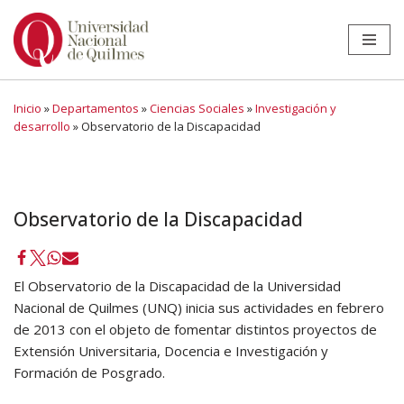
Ir
al
contenido
Inicio
»
Departamentos
»
Ciencias Sociales
»
Investigación y
desarrollo
»
Observatorio de la Discapacidad
Observatorio de la Discapacidad
El Observatorio de la Discapacidad de la Universidad
Nacional de Quilmes (UNQ) inicia sus actividades en febrero
de 2013 con el objeto de fomentar distintos proyectos de
Extensión Universitaria, Docencia e Investigación y
Formación de Posgrado.