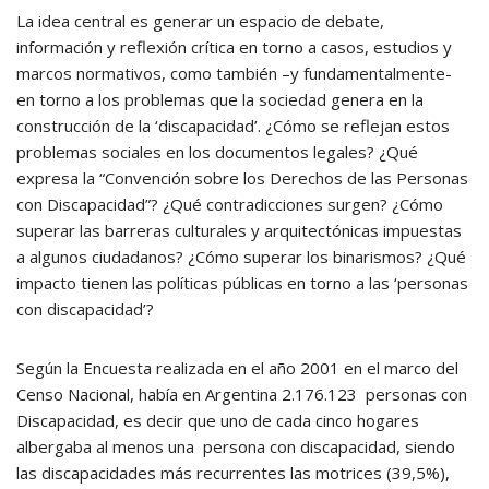
La idea central es generar un espacio de debate,
información y reflexión crítica en torno a casos, estudios y
marcos normativos, como también –y fundamentalmente-
en torno a los problemas que la sociedad genera en la
construcción de la ‘discapacidad’. ¿Cómo se reflejan estos
problemas sociales en los documentos legales? ¿Qué
expresa la “Convención sobre los Derechos de las Personas
con Discapacidad”? ¿Qué contradicciones surgen? ¿Cómo
superar las barreras culturales y arquitectónicas impuestas
a algunos ciudadanos? ¿Cómo superar los binarismos? ¿Qué
impacto tienen las políticas públicas en torno a las ‘personas
con discapacidad’?
Según la Encuesta realizada en el año 2001 en el marco del
Censo Nacional, había en Argentina 2.176.123 personas con
Discapacidad, es decir que uno de cada cinco hogares
albergaba al menos una persona con discapacidad, siendo
las discapacidades más recurrentes las motrices (39,5%),