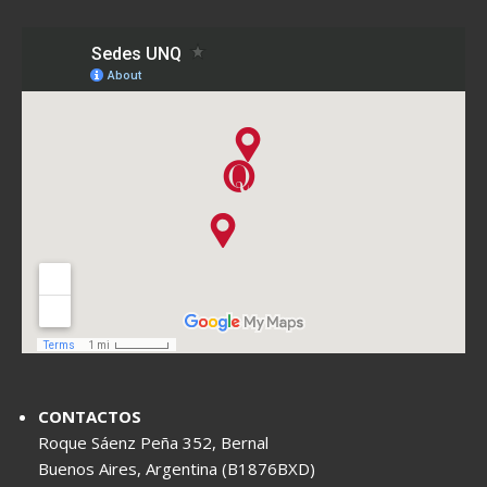
CONTACTOS
Roque Sáenz Peña 352, Bernal
Buenos Aires, Argentina (B1876BXD)