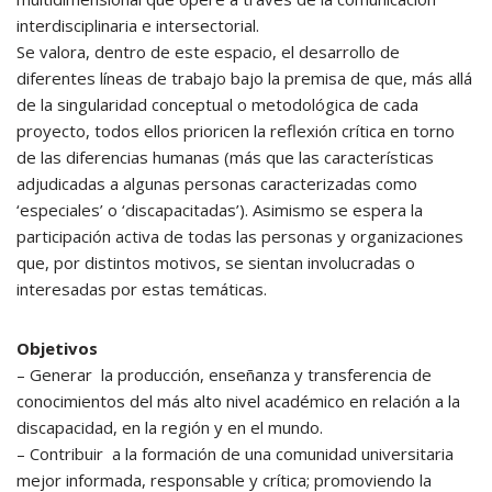
interdisciplinaria e intersectorial.
Se valora, dentro de este espacio, el desarrollo de
diferentes líneas de trabajo bajo la premisa de que, más allá
de la singularidad conceptual o metodológica de cada
proyecto, todos ellos prioricen la reflexión crítica en torno
de las diferencias humanas (más que las características
adjudicadas a algunas personas caracterizadas como
‘especiales’ o ‘discapacitadas’). Asimismo se espera la
participación activa de todas las personas y organizaciones
que, por distintos motivos, se sientan involucradas o
interesadas por estas temáticas.
Objetivos
– Generar la producción, enseñanza y transferencia de
conocimientos del más alto nivel académico en relación a la
discapacidad, en la región y en el mundo.
– Contribuir a la formación de una comunidad universitaria
mejor informada, responsable y crítica; promoviendo la