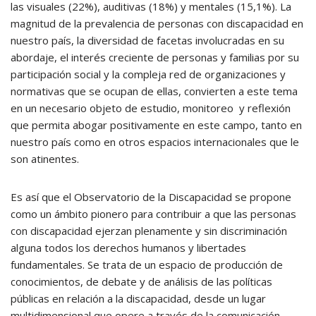
las visuales (22%), auditivas (18%) y mentales (15,1%). La
magnitud de la prevalencia de personas con discapacidad en
nuestro país, la diversidad de facetas involucradas en su
abordaje, el interés creciente de personas y familias por su
participación social y la compleja red de organizaciones y
normativas que se ocupan de ellas, convierten a este tema
en un necesario objeto de estudio, monitoreo y reflexión
que permita abogar positivamente en este campo, tanto en
nuestro país como en otros espacios internacionales que le
son atinentes.
Es así que el Observatorio de la Discapacidad se propone
como un ámbito pionero para contribuir a que las personas
con discapacidad ejerzan plenamente y sin discriminación
alguna todos los derechos humanos y libertades
fundamentales. Se trata de un espacio de producción de
conocimientos, de debate y de análisis de las políticas
públicas en relación a la discapacidad, desde un lugar
multidimensional que opere a través de la comunicación