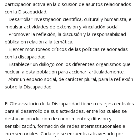
participación activa en la discusión de asuntos relacionados
con la Discapacidad.
– Desarrollar investigación científica, cultural y humanista, e
impulsar actividades de extensión y vinculación social.
– Promover la reflexión, la discusión y la responsabilidad
pública en relación a la temática.
– Ejercer monitoreos críticos de las políticas relacionadas
con la discapacidad.
– Establecer un diálogo con los diferentes organismos que
nuclean a esta población para accionar articuladamente.
– Abrir un espacio social, de carácter plural, para la reflexión
sobre la Discapacidad.
El Observatorio de la Discapacidad tiene tres ejes centrales
para el desarrollo de sus actividades, entre los cuales se
destacan: producción de conocimientos; difusión y
sensibilización, formación de redes interinstitucionales e
intersectoriales. Cada eje se encuentra atravesado por