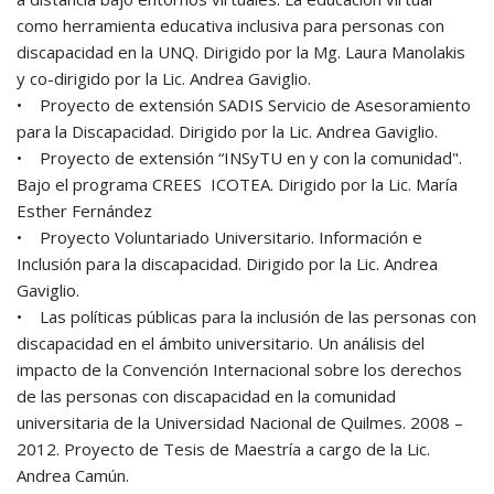
como herramienta educativa inclusiva para personas con
discapacidad en la UNQ. Dirigido por la Mg. Laura Manolakis
y co-dirigido por la Lic. Andrea Gaviglio.
• Proyecto de extensión SADIS Servicio de Asesoramiento
para la Discapacidad. Dirigido por la Lic. Andrea Gaviglio.
• Proyecto de extensión “INSyTU en y con la comunidad".
Bajo el programa CREES ICOTEA. Dirigido por la Lic. María
Esther Fernández
• Proyecto Voluntariado Universitario. Información e
Inclusión para la discapacidad. Dirigido por la Lic. Andrea
Gaviglio.
• Las políticas públicas para la inclusión de las personas con
discapacidad en el ámbito universitario. Un análisis del
impacto de la Convención Internacional sobre los derechos
de las personas con discapacidad en la comunidad
universitaria de la Universidad Nacional de Quilmes. 2008 –
2012. Proyecto de Tesis de Maestría a cargo de la Lic.
Andrea Camún.