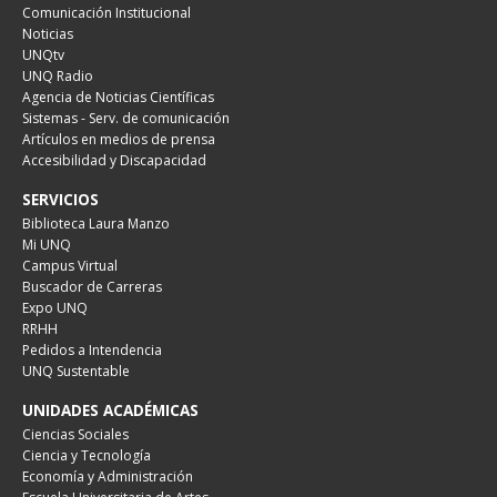
Comunicación Institucional
Noticias
UNQtv
UNQ Radio
Agencia de Noticias Científicas
Sistemas - Serv. de comunicación
Artículos en medios de prensa
Accesibilidad y Discapacidad
SERVICIOS
Biblioteca Laura Manzo
Mi UNQ
Campus Virtual
Buscador de Carreras
Expo UNQ
RRHH
Pedidos a Intendencia
UNQ Sustentable
UNIDADES ACADÉMICAS
Ciencias Sociales
Ciencia y Tecnología
Economía y Administración