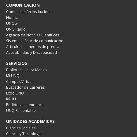
COMUNICACIÓN
Comunicación Institucional
Noticias
UNQtv
UNQ Radio
Agencia de Noticias Científicas
Sistemas - Serv. de comunicación
Artículos en medios de prensa
Accesibilidad y Discapacidad
SERVICIOS
Biblioteca Laura Manzo
Mi UNQ
Campus Virtual
Buscador de Carreras
Expo UNQ
RRHH
Pedidos a Intendencia
UNQ Sustentable
UNIDADES ACADÉMICAS
Ciencias Sociales
Ciencia y Tecnología