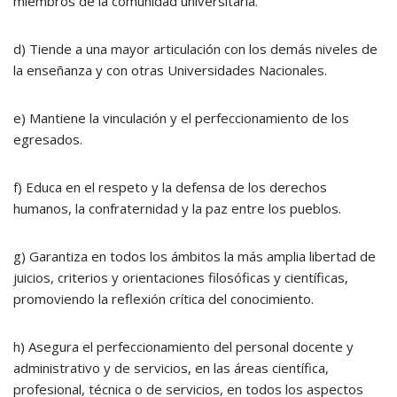
miembros de la comunidad universitaria.
d) Tiende a una mayor articulación con los demás niveles de
la enseñanza y con otras Universidades Nacionales.
e) Mantiene la vinculación y el perfeccionamiento de los
egresados.
f) Educa en el respeto y la defensa de los derechos
humanos, la confraternidad y la paz entre los pueblos.
g) Garantiza en todos los ámbitos la más amplia libertad de
juicios, criterios y orientaciones filosóficas y científicas,
promoviendo la reflexión crítica del conocimiento.
h) Asegura el perfeccionamiento del personal docente y
administrativo y de servicios, en las áreas científica,
profesional, técnica o de servicios, en todos los aspectos