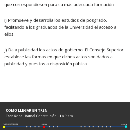
que correspondiesen para su más adecuada formación.
i) Promueve y desarrolla los estudios de posgrado,
facilitando a los graduados de la Universidad el acceso a
ellos.
j) Da a publicidad los actos de gobierno. El Consejo Superior
establece las formas en que dichos actos son dados a
publicidad y puestos a disposición pública.
COMO LLEGAR EN TREN
Tren Roca . Ramal Constitución – La Plata