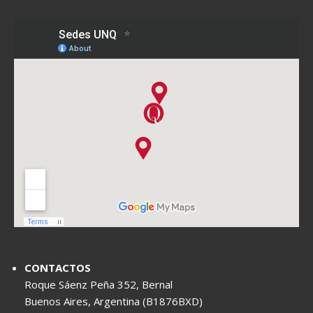
CONTACTOS
Roque Sáenz Peña 352, Bernal
Buenos Aires, Argentina (B1876BXD)