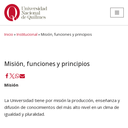
Ir
al
contenido
Inicio
»
Institucional
»
Misión, funciones y principios
Misión, funciones y principios
Misión
La Universidad tiene por misión la producción, enseñanza y
difusión de conocimientos del más alto nivel en un clima de
igualdad y pluralidad.