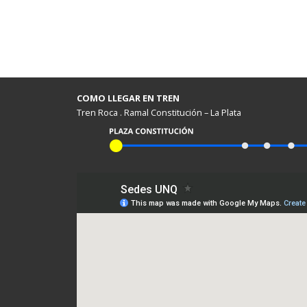
COMO LLEGAR EN TREN
Tren Roca . Ramal Constitución – La Plata