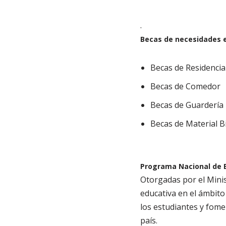
.
Becas de necesidades e
Becas de Residencia
Becas de Comedor
Becas de Guardería
Becas de Material Bi
Programa Nacional de B
Otorgadas por el Minis
educativa en el ámbito
los estudiantes y fome
país.