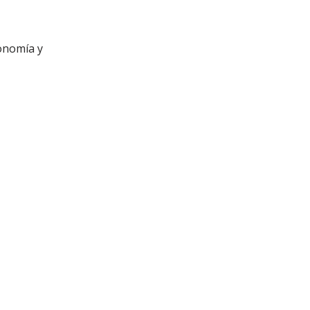
onomía y