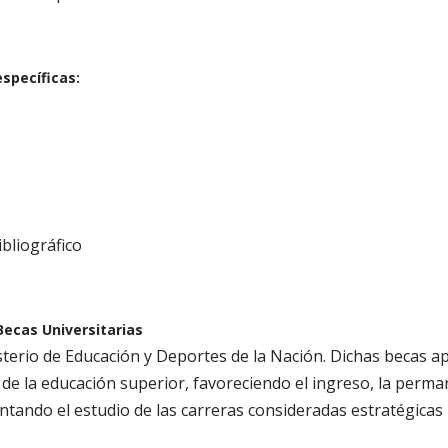
specíficas:
bliográfico
ecas Universitarias
terio de Educación y Deportes de la Nación. Dichas becas ap
 de la educación superior, favoreciendo el ingreso, la perma
ntando el estudio de las carreras consideradas estratégicas 