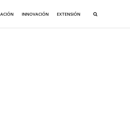
GACIÓN
INNOVACIÓN
EXTENSIÓN