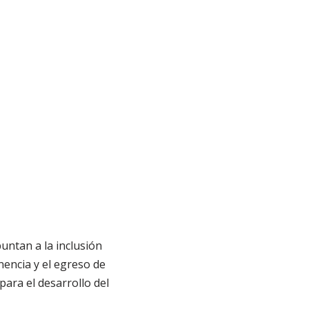
untan a la inclusión
nencia y el egreso de
para el desarrollo del