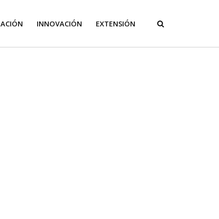
GACIÓN
INNOVACIÓN
EXTENSIÓN