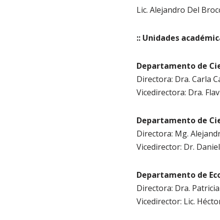
Lic. Alejandro Del Broc
:: Unidades académic
Departamento de Cie
Directora: Dra. Carla 
Vicedirectora: Dra. Fla
Departamento de Cie
Directora: Mg. Alejand
Vicedirector: Dr. Dani
Departamento de Eco
Directora: Dra. Patricia
Vicedirector: Lic. Héct