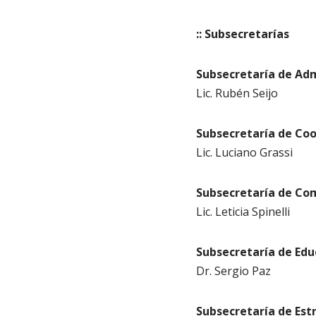
:: Subsecretarías
Subsecretaría de Adm
Lic. Rubén Seijo
Subsecretaría de Co
Lic. Luciano Grassi
Subsecretaría de Co
Lic. Leticia Spinelli
Subsecretaría de Edu
Dr. Sergio Paz
Subsecretaría de Est