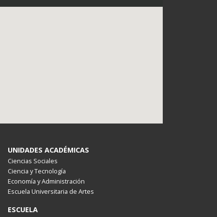
UNIDADES ACADÉMICAS
Ciencias Sociales
Ciencia y Tecnología
Economía y Administración
Escuela Universitaria de Artes
ESCUELA