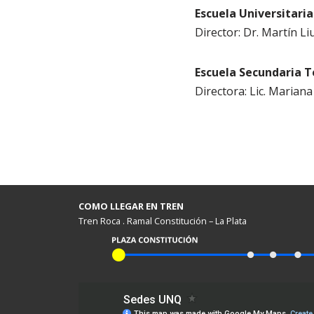
Escuela Universitaria
Director: Dr. Martín Li
Escuela Secundaria T
Directora: Lic. Mariana
COMO LLEGAR EN TREN
Tren Roca . Ramal Constitución – La Plata