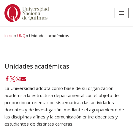
Ir
al
contenido
Inicio
»
UNQ
»
Unidades académicas
Unidades académicas
La Universidad adopta como base de su organización
académica la estructura departamental con el objeto de
proporcionar orientación sistemática a las actividades
docentes y de investigación, mediante el agrupamiento de
las disciplinas afines y la comunicación entre docentes y
estudiantes de distintas carreras.