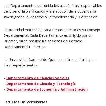
Los Departamentos son unidades académicas responsables
del diseño, la planificación y la ejecución de la docencia, la
investigación, el desarrollo, la transferencia y la extensión.
La autoridad máxima de cada Departamento es su Consejo
Departamental. Cada Departamento es dirigido por un
Director, quien preside las sesiones del Consejo
Departamental respectivo.
La Universidad Nacional de Quilmes está constituida por
tres Departamentos:
–
Departamento de Ciencias Sociales
–
Departamento de Ciencia y Tecnología
–
Departamento de Economía y Administración
Escuelas Universitarias