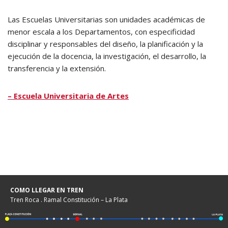
Las Escuelas Universitarias son unidades académicas de
menor escala a los Departamentos, con especificidad
disciplinar y responsables del diseño, la planificación y la
ejecución de la docencia, la investigación, el desarrollo, la
transferencia y la extensión.
– Escuela Universitaria de Artes
COMO LLEGAR EN TREN
Tren Roca . Ramal Constitución – La Plata