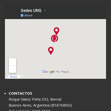
CONTACTOS
Roque Sáenz Peña 352, Bernal
Buenos Aires, Argentina (B1876BXD)