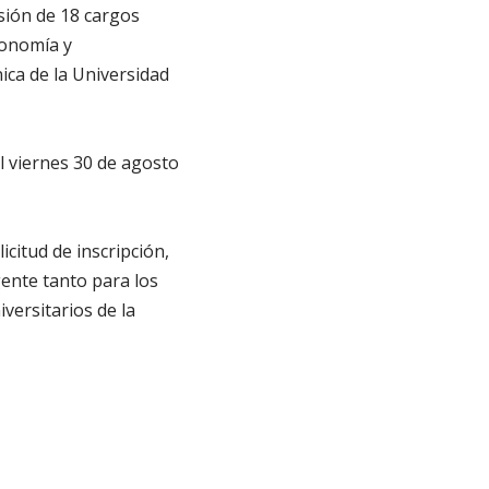
sión de 18 cargos
conomía y
ica de la Universidad
el viernes 30 de agosto
licitud de inscripción,
ente tanto para los
ersitarios de la