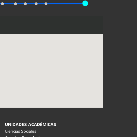
UNIDADES ACADÉMICAS
Ciencias Sociales