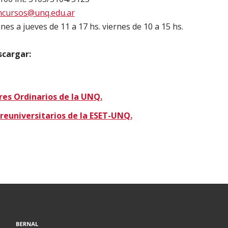
ncursos@unq.edu.ar
nes a jueves de 11 a 17 hs. viernes de 10 a 15 hs.
cargar:
es Ordinarios de la UNQ.
reuniversitarios de la ESET-UNQ.