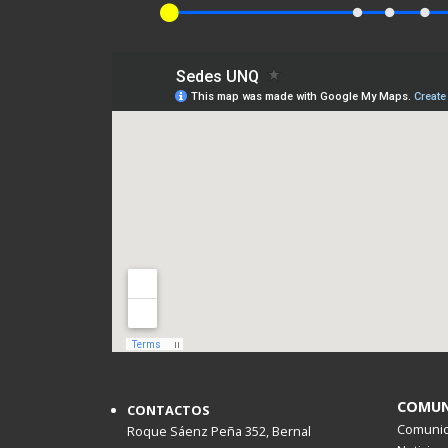
COMUN
CONTACTOS
Comunica
Roque Sáenz Peña 352, Bernal