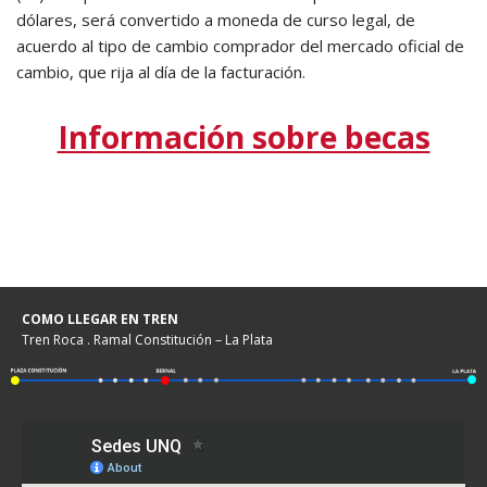
dólares, será convertido a moneda de curso legal, de
acuerdo al tipo de cambio comprador del mercado oficial de
cambio, que rija al día de la facturación.
Información sobre becas
COMO LLEGAR EN TREN
Tren Roca . Ramal Constitución – La Plata