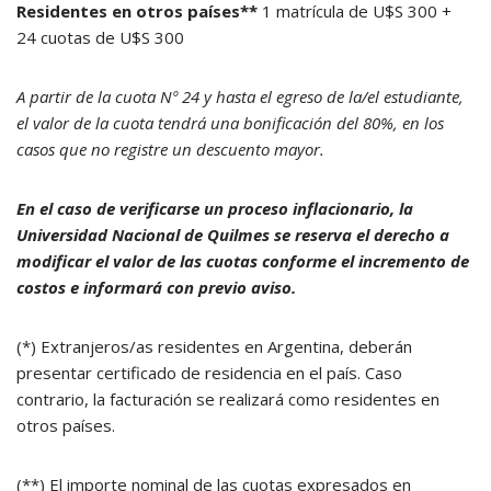
Residentes en otros países**
1 matrícula de U$S 300 +
24 cuotas de U$S 300
A partir de la cuota Nº 24 y hasta el egreso de la/el estudiante,
el valor de la cuota tendrá una bonificación del 80%, en los
casos que no registre un descuento mayor.
En el caso de verificarse un proceso inflacionario, la
Universidad Nacional de Quilmes se reserva el derecho a
modificar el valor de las cuotas conforme el incremento de
costos e informará con previo aviso.
(*) Extranjeros/as residentes en Argentina, deberán
presentar certificado de residencia en el país. Caso
contrario, la facturación se realizará como residentes en
otros países.
(**) El importe nominal de las cuotas expresados en