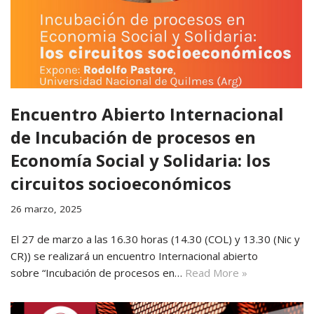
Encuentro Abierto Internacional
de Incubación de procesos en
Economía Social y Solidaria: los
circuitos socioeconómicos
26 marzo, 2025
El 27 de marzo a las 16.30 horas (14.30 (COL) y 13.30 (Nic y
CR)) se realizará un encuentro Internacional abierto
sobre “Incubación de procesos en…
Read More »