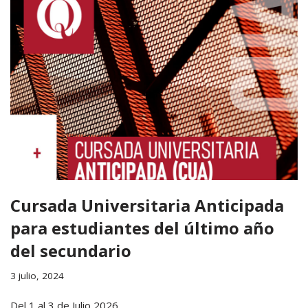
Cursada Universitaria Anticipada
para estudiantes del último año
del secundario
3 julio, 2024
Del 1 al 3 de Julio 2026.