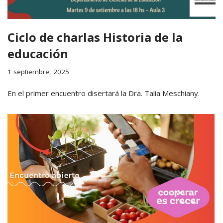
Ciclo de charlas Historia de la
educación
1 septiembre, 2025
En el primer encuentro disertará la Dra. Talia Meschiany.