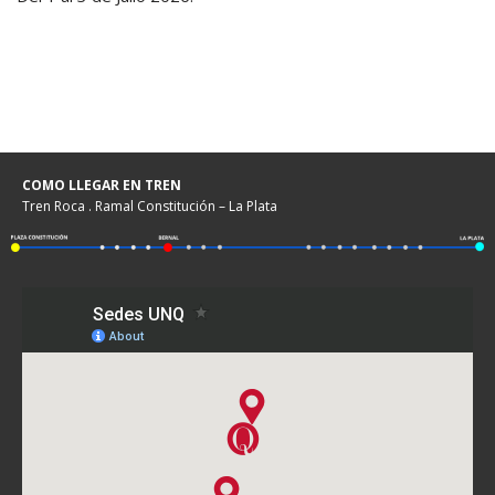
COMO LLEGAR EN TREN
Tren Roca . Ramal Constitución – La Plata