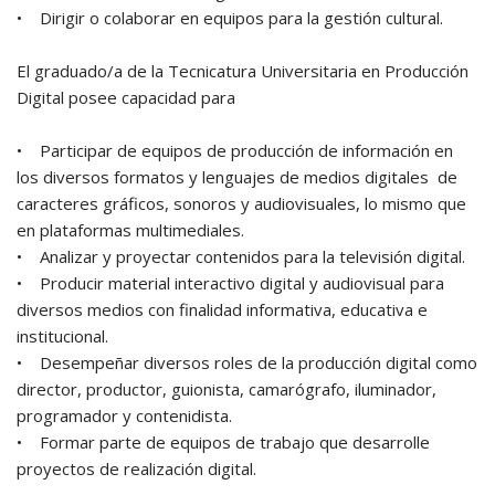
• Dirigir o colaborar en equipos para la gestión cultural.
El graduado/a de la Tecnicatura Universitaria en Producción
Digital posee capacidad para
• Participar de equipos de producción de información en
los diversos formatos y lenguajes de medios digitales de
caracteres gráficos, sonoros y audiovisuales, lo mismo que
en plataformas multimediales.
• Analizar y proyectar contenidos para la televisión digital.
• Producir material interactivo digital y audiovisual para
diversos medios con finalidad informativa, educativa e
institucional.
• Desempeñar diversos roles de la producción digital como
director, productor, guionista, camarógrafo, iluminador,
programador y contenidista.
• Formar parte de equipos de trabajo que desarrolle
proyectos de realización digital.