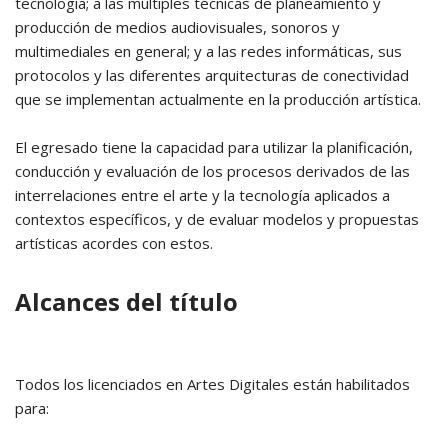
tecnología; a las múltiples técnicas de planeamiento y
producción de medios audiovisuales, sonoros y
multimediales en general; y a las redes informáticas, sus
protocolos y las diferentes arquitecturas de conectividad
que se implementan actualmente en la producción artística.
El egresado tiene la capacidad para utilizar la planificación,
conducción y evaluación de los procesos derivados de las
interrelaciones entre el arte y la tecnología aplicados a
contextos específicos, y de evaluar modelos y propuestas
artísticas acordes con estos.
Alcances del título
Todos los licenciados en Artes Digitales están habilitados
para: