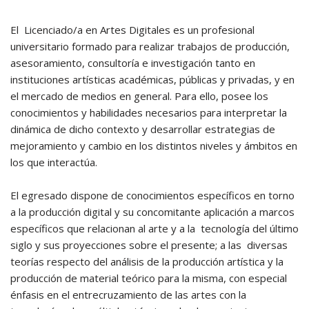
El Licenciado/a en Artes Digitales es un profesional
universitario formado para realizar trabajos de producción,
asesoramiento, consultoría e investigación tanto en
instituciones artísticas académicas, públicas y privadas, y en
el mercado de medios en general. Para ello, posee los
conocimientos y habilidades necesarios para interpretar la
dinámica de dicho contexto y desarrollar estrategias de
mejoramiento y cambio en los distintos niveles y ámbitos en
los que interactúa.
El egresado dispone de conocimientos específicos en torno
a la producción digital y su concomitante aplicación a marcos
específicos que relacionan al arte y a la tecnología del último
siglo y sus proyecciones sobre el presente; a las diversas
teorías respecto del análisis de la producción artística y la
producción de material teórico para la misma, con especial
énfasis en el entrecruzamiento de las artes con la