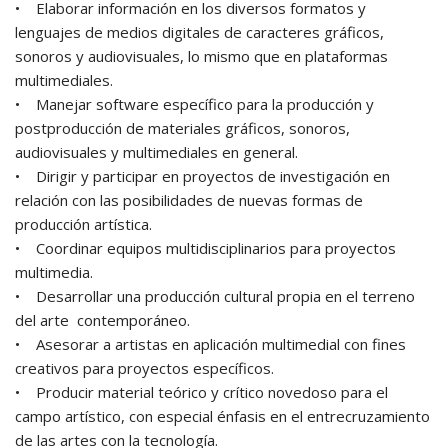
• Elaborar información en los diversos formatos y
lenguajes de medios digitales de caracteres gráficos,
sonoros y audiovisuales, lo mismo que en plataformas
multimediales.
• Manejar software específico para la producción y
postproducción de materiales gráficos, sonoros,
audiovisuales y multimediales en general.
• Dirigir y participar en proyectos de investigación en
relación con las posibilidades de nuevas formas de
producción artística.
• Coordinar equipos multidisciplinarios para proyectos
multimedia.
• Desarrollar una producción cultural propia en el terreno
del arte contemporáneo.
• Asesorar a artistas en aplicación multimedial con fines
creativos para proyectos específicos.
• Producir material teórico y crítico novedoso para el
campo artístico, con especial énfasis en el entrecruzamiento
de las artes con la tecnología.