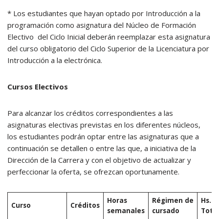
* Los estudiantes que hayan optado por Introducción a la
programación como asignatura del Núcleo de Formación
Electivo del Ciclo Inicial deberán reemplazar esta asignatura
del curso obligatorio del Ciclo Superior de la Licenciatura por
Introducción a la electrónica.
Cursos Electivos
Para alcanzar los créditos correspondientes a las
asignaturas electivas previstas en los diferentes núcleos,
los estudiantes podrán optar entre las asignaturas que a
continuación se detallen o entre las que, a iniciativa de la
Dirección de la Carrera y con el objetivo de actualizar y
perfeccionar la oferta, se ofrezcan oportunamente.
Horas
Régimen de
Hs.
Curso
Créditos
semanales
cursado
Tota