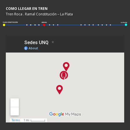
COMO LLEGAR EN TREN
Tren Roca . Ramal Constitución – La Plata