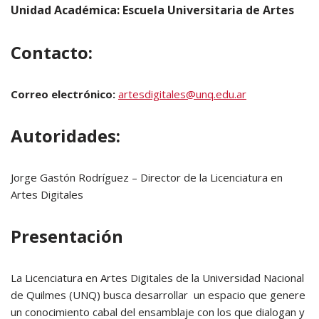
Unidad Académica: Escuela Universitaria de Artes
Contacto:
Correo electrónico:
artesdigitales@unq.edu.ar
Autoridades:
Jorge Gastón Rodríguez – Director de la Licenciatura en
Artes Digitales
Presentación
La Licenciatura en Artes Digitales de la Universidad Nacional
de Quilmes (UNQ) busca desarrollar un espacio que genere
un conocimiento cabal del ensamblaje con los que dialogan y