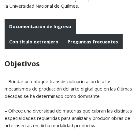
la Universidad Nacional de Quilmes.
Documentación de Ingreso
Con título extranjero
Preguntas frecuentes
Objetivos
– Brindar un enfoque transdisciplinario acorde a los
mecanismos de producción del arte digital que en las últimas
décadas se ha determinado como dominante.
– Ofrece una diversidad de materias que cubran las distintas
especialidades requeridas para analizar y producir obras de
arte insertas en dicha modalidad productiva.