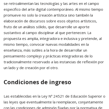
se retroalimentan las tecnologías y las artes en el campo
especifico del arte digital contemporáneo. Al mismo tiempo
promueve no solo la creación artística sino también la
elaboración de discursos sobre esos objetos artísticos,
fruto de un análisis sólido, que desarrolle un aporte
sustantivo al campo disciplinar al que pertenecen. La
propuesta es amplia, integradora e inclusiva y pretende, al
mismo tiempo, convocar nuevas modalidades en la
enseñanza, más sutiles a la hora de desarrollar un
pensamiento complejo y prácticas integradoras de lo
tradicionalmente reservado a las instancias de reflexión por
un lado y de creación por el otro.
Condiciones de ingreso
Las establecidas en la Ley Nº 24521 de Educación Superior o
las leyes que eventualmente la reemplacen, conjuntamente
con las condiciones de admisión fijadas por la normativa de