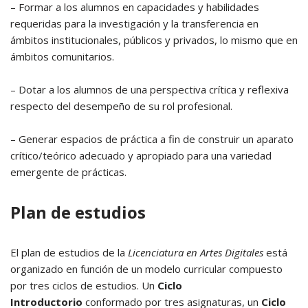
– Formar a los alumnos en capacidades y habilidades
requeridas para la investigación y la transferencia en
ámbitos institucionales, públicos y privados, lo mismo que en
ámbitos comunitarios.
– Dotar a los alumnos de una perspectiva crítica y reflexiva
respecto del desempeño de su rol profesional.
– Generar espacios de práctica a fin de construir un aparato
crítico/teórico adecuado y apropiado para una variedad
emergente de prácticas.
Plan de estudios
El plan de estudios de la
Licenciatura en Artes Digitales
está
organizado en función de un modelo curricular compuesto
por tres ciclos de estudios. Un
Ciclo
Introductorio
conformado por tres asignaturas, un
Ciclo