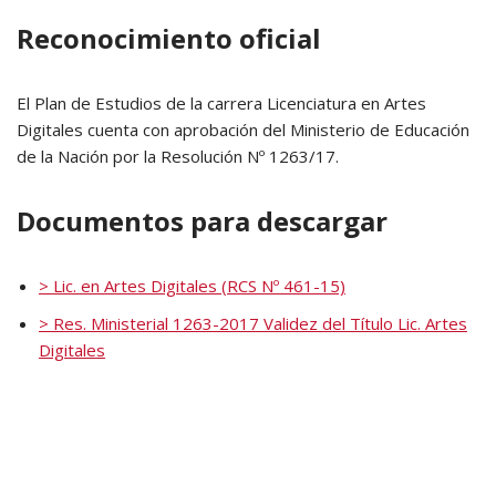
Reconocimiento oficial
El Plan de Estudios de la carrera Licenciatura en Artes
Digitales cuenta con aprobación del Ministerio de Educación
de la Nación por la Resolución Nº 1263/17.
Documentos para descargar
>
Lic. en Artes Digitales (RCS Nº 461-15)
>
Res. Ministerial 1263-2017 Validez del Título Lic. Artes
Digitales