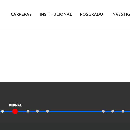
CARRERAS
INSTITUCIONAL
POSGRADO
INVESTI