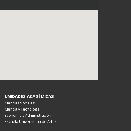
UNIDADES ACADÉMICAS
Ciencias Sociales
Ciencia y Tecnología
Economía y Administración
Escuela Universitaria de Artes