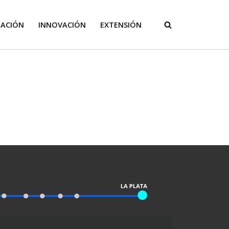
GACIÓN
INNOVACIÓN
EXTENSIÓN