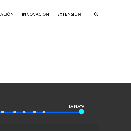
GACIÓN
INNOVACIÓN
EXTENSIÓN