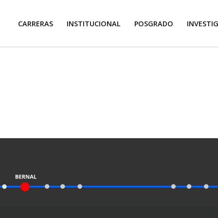
CARRERAS
INSTITUCIONAL
POSGRADO
INVESTI