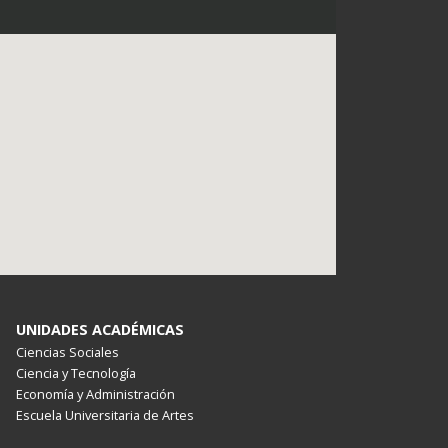
UNIDADES ACADÉMICAS
Ciencias Sociales
Ciencia y Tecnología
Economía y Administración
Escuela Universitaria de Artes