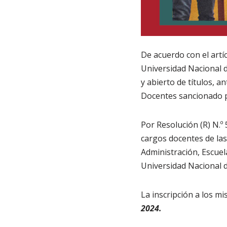
De acuerdo con el artíc
Universidad Nacional 
y abierto de títulos, 
Docentes sancionado p
Por Resolución (R) N.º
cargos docentes de las
Administración, Escuel
Universidad Nacional d
La inscripción a los mi
2024.