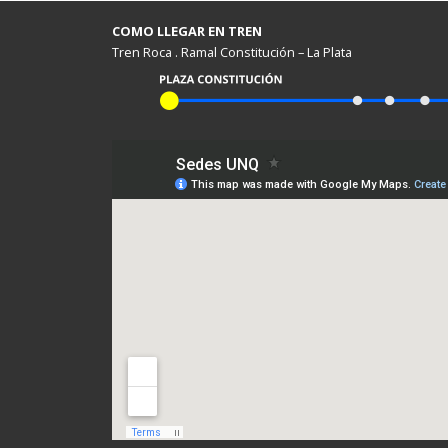
COMO LLEGAR EN TREN
Tren Roca . Ramal Constitución – La Plata