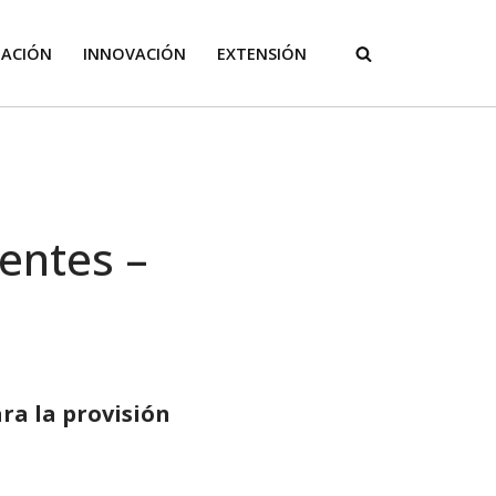
GACIÓN
INNOVACIÓN
EXTENSIÓN
entes –
ra la provisión