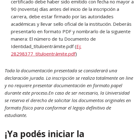
certificado debe haber sido emitido con fecha no mayor a
90 (noventa) días antes del inicio de la inscripción a
carrera, debe estar firmado por las autoridades
académicas y llevar sello oficial de la institución. Deberás
presentarlo en formato PDF y nombrarlo de la siguiente
manera: El número de tu Documento de
Identidad_títuloentrámite.pdf (
Ej:
28298377_títuloentrámite.pdf
)
Toda la documentación presentada se considerará una
declaración jurada. La inscripción se realiza totalmente on line
y no requiere presentar documentación en formato papel
durante este proceso.En caso de ser necesario, la Universidad
se reserva el derecho de solicitar los documentos originales en
formato físico para conformar el legajo definitivo de
estudiante.
¡Ya podés iniciar la