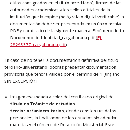
el/los consignados en el título acreditado), firmas de las
autoridades académicas y los sellos oficiales de la
institución que la expide (hológrafa o digital verificable). a
documentación debe ser presentada en un único archivo
PDF y nombrado de la siguiente manera: El número de tu
Documento de Identidad_cargahoraria.pdf (
Ej:
28298377_cargahoraria.pdf
).
En caso de no tener la documentación definitiva del título
terciario/universitario, podrás presentar documentación
provisoria que tendrá validez por el término de 1 (un) año,
SIN EXCEPCIÓN:
Imagen escaneada a color del certificado original de
título en Trámite de estudios
terciarios/universitarios
, donde consten tus datos
personales, la finalización de los estudios sin adeudar
materias y el número de Resolución Ministerial. Este