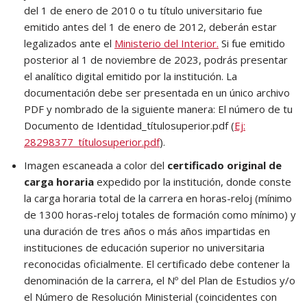
del 1 de enero de 2010 o tu título universitario fue
emitido antes del 1 de enero de 2012, deberán estar
legalizados ante el
Ministerio del Interior.
Si fue emitido
posterior al 1 de noviembre de 2023, podrás presentar
el analítico digital emitido por la institución. La
documentación debe ser presentada en un único archivo
PDF y nombrado de la siguiente manera: El número de tu
Documento de Identidad_títulosuperior.pdf (
Ej:
28298377_títulosuperior.pdf
).
Imagen escaneada a color del
certificado original de
carga horaria
expedido por la institución, donde conste
la carga horaria total de la carrera en horas-reloj (mínimo
de 1300 horas-reloj totales de formación como mínimo) y
una duración de tres años o más años impartidas en
instituciones de educación superior no universitaria
reconocidas oficialmente. El certificado debe contener la
denominación de la carrera, el Nº del Plan de Estudios y/o
el Número de Resolución Ministerial (coincidentes con