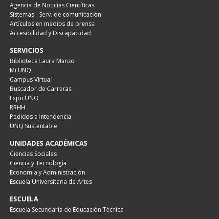
Agencia de Noticias Científicas
Sistemas - Serv. de comunicación
Artículos en medios de prensa
Accesibilidad y Discapacidad
SERVICIOS
Biblioteca Laura Manzo
Mi UNQ
Campus Virtual
Buscador de Carreras
Expo UNQ
RRHH
Pedidos a Intendencia
UNQ Sustentable
UNIDADES ACADÉMICAS
Ciencias Sociales
Ciencia y Tecnología
Economía y Administración
Escuela Universitaria de Artes
ESCUELA
Escuela Secundaria de Educación Técnica