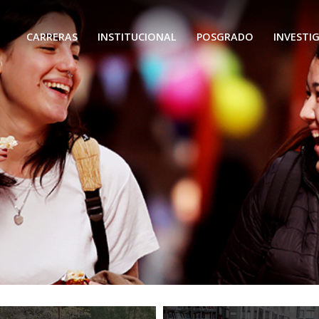
CARRERAS
INSTITUCIONAL
POSGRADO
INVESTI