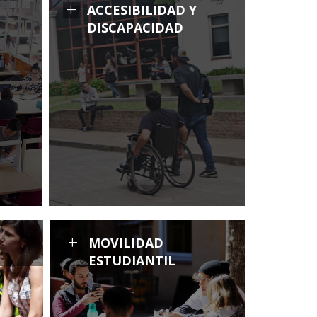
+
ACCESIBILIDAD Y
DISCAPACIDAD
+
MOVILIDAD
ESTUDIANTIL