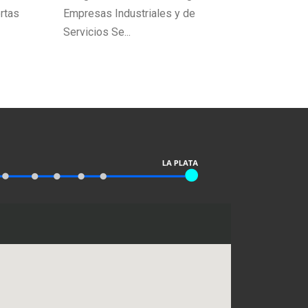
rtas
Empresas Industriales y de
Servicios Se...