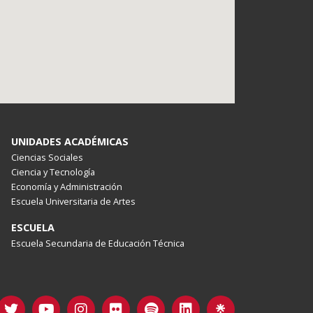
UNIDADES ACADÉMICAS
Ciencias Sociales
Ciencia y Tecnología
Economía y Administración
Escuela Universitaria de Artes
ESCUELA
Escuela Secundaria de Educación Técnica