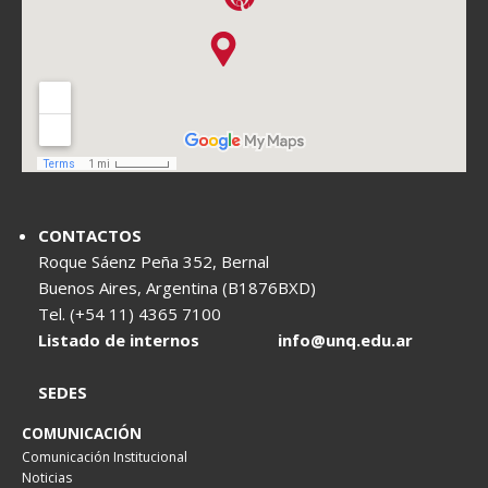
CONTACTOS
Roque Sáenz Peña 352, Bernal
Buenos Aires, Argentina (B1876BXD)
Tel. (+54 11) 4365 7100
Listado de internos
info@unq.edu.ar
SEDES
COMUNICACIÓN
Comunicación Institucional
Noticias