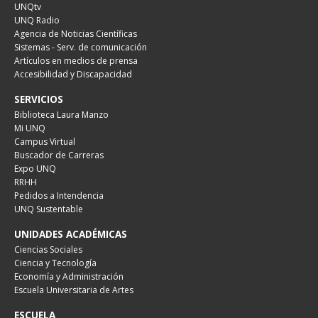
UNQtv
UNQ Radio
Agencia de Noticias Científicas
Sistemas - Serv. de comunicación
Artículos en medios de prensa
Accesibilidad y Discapacidad
SERVICIOS
Biblioteca Laura Manzo
Mi UNQ
Campus Virtual
Buscador de Carreras
Expo UNQ
RRHH
Pedidos a Intendencia
UNQ Sustentable
UNIDADES ACADÉMICAS
Ciencias Sociales
Ciencia y Tecnología
Economía y Administración
Escuela Universitaria de Artes
ESCUELA