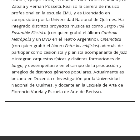
Zabala y Hernán Possetti. Realizó la carrera de músico
profesional en la escuela EMU, y es Licenciado en
composición por la Universidad Nacional de Quilmes. Ha
integrado distintos proyectos musicales como
Sergio Poli
Ensamble Eléctrico
(con quien grabó el álbum
Canícula
Metrópolis
y un DVD en el Teatro Argentino),
Cinemática
(con quien grabó el álbum
Entre los edificios
) además de
participar como cesionista y pianista acompañante de
jazz
e integrar orquestas típicas y distintas formaciones de
tango,
y desempeñarse en el campo de la producción y
arreglos de distintos géneros populares. Actualmente es
becario en Docencia e Investigación por la Universidad
Nacional de Quilmes, y docente en la Escuela de Arte de
Florencio Varela y Escuela de Arte de Berisso.