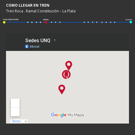
COMO LLEGAR EN TREN
Tren Roca . Ramal Constitución – La Plata