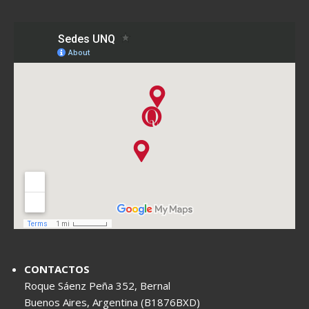
CONTACTOS
Roque Sáenz Peña 352, Bernal
Buenos Aires, Argentina (B1876BXD)