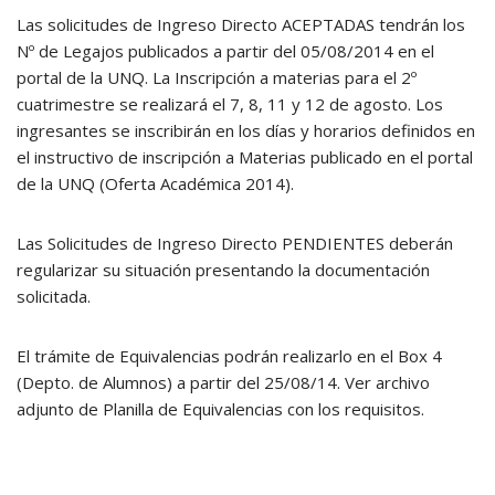
Las solicitudes de Ingreso Directo ACEPTADAS tendrán los
Nº de Legajos publicados a partir del 05/08/2014 en el
portal de la UNQ. La Inscripción a materias para el 2º
cuatrimestre se realizará el 7, 8, 11 y 12 de agosto. Los
ingresantes se inscribirán en los días y horarios definidos en
el instructivo de inscripción a Materias publicado en el portal
de la UNQ (Oferta Académica 2014).
Las Solicitudes de Ingreso Directo PENDIENTES deberán
regularizar su situación presentando la documentación
solicitada.
El trámite de Equivalencias podrán realizarlo en el Box 4
(Depto. de Alumnos) a partir del 25/08/14. Ver archivo
adjunto de Planilla de Equivalencias con los requisitos.