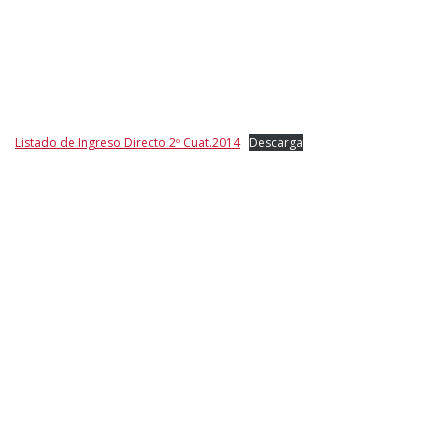
Listado de Ingreso Directo 2º Cuat.2014
Descarga