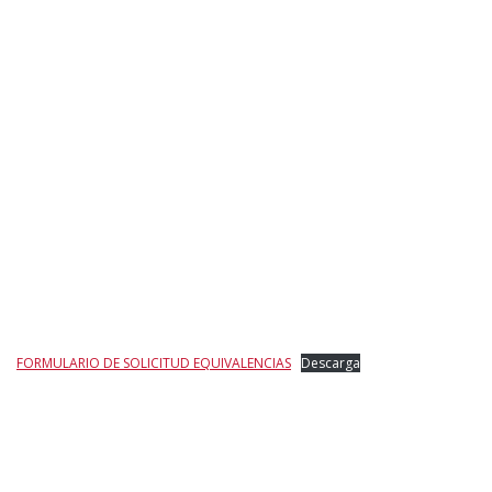
FORMULARIO DE SOLICITUD EQUIVALENCIAS
Descarga