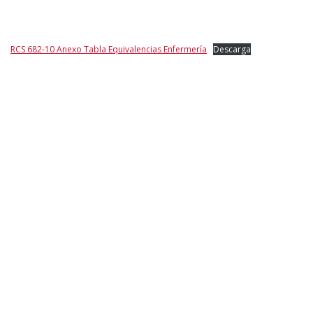
RCS 682-10 Anexo Tabla Equivalencias Enfermería
Descarga