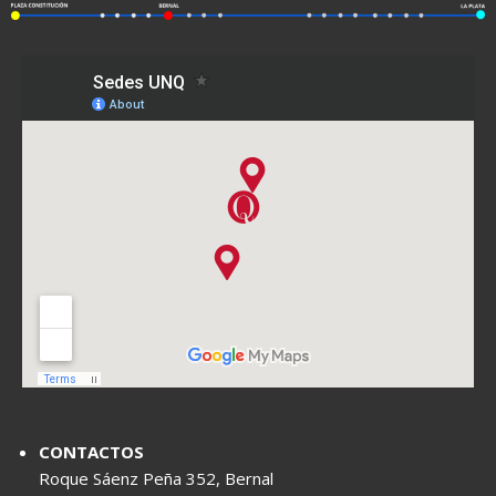
CONTACTOS
Roque Sáenz Peña 352, Bernal