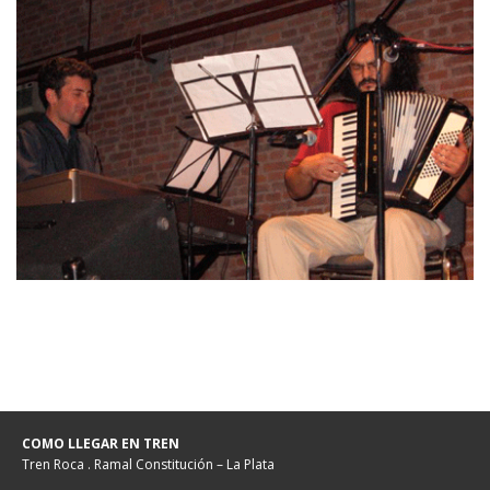
COMO LLEGAR EN TREN
Tren Roca . Ramal Constitución – La Plata