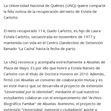
La Universidad Nacional de Quilmes (UNQ) quiere compartir
la feliz noticia de la recuperación del nieto de Estela de
Carlotto.
El nieto recuperado 114, Guido Carlotto, es hijo de Laura
Estela Carlotto, secuestrada en noviembre de 1977 y
mantenida con vida en el Centro Clandestino de Detención
llamado “La Cacha” hasta la fecha de parto.
La UNQ reconoce y acompaña estrechamente a Abuelas de
Plaza de Mayo. Es por ello que honró a Estela Barnes de
Carlotto con el título de Doctora Honoris en 2010. Además,
firmó con Abuelas un convenio de colaboración mutua y es
en este marco que se desarrolla el proyecto de extensión
“Universidad por la identidad”,
mediante el cual nuestros
estudiantes colaboran con el enriquecimiento del “Archivo
Biográfico Familiar” de Abuelas. Asimismo, el proyecto de
extensión “
Universidad, memoria y ciudadanía”
asiste a