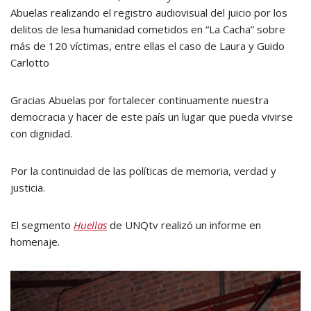
Abuelas realizando el registro audiovisual del juicio por los
delitos de lesa humanidad cometidos en “La Cacha” sobre
más de 120 víctimas, entre ellas el caso de Laura y Guido
Carlotto
Gracias Abuelas por fortalecer continuamente nuestra
democracia y hacer de este país un lugar que pueda vivirse
con dignidad.
Por la continuidad de las políticas de memoria, verdad y
justicia.
El segmento
Huellas
de UNQtv realizó un informe en
homenaje.