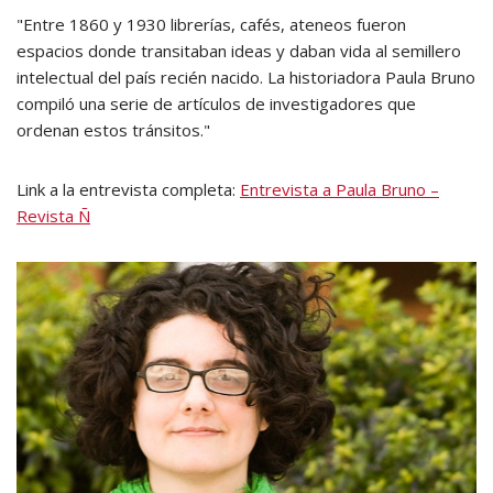
"Entre 1860 y 1930 librerías, cafés, ateneos fueron
espacios donde transitaban ideas y daban vida al semillero
intelectual del país recién nacido. La historiadora Paula Bruno
compiló una serie de artículos de investigadores que
ordenan estos tránsitos."
Link a la entrevista completa:
Entrevista a Paula Bruno –
Revista Ñ