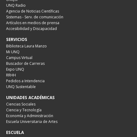
UNQ Radio
Agencia de Noticias Científicas
Sistemas - Serv. de comunicación
Artículos en medios de prensa
Accesibilidad y Discapacidad
SERVICIOS
Biblioteca Laura Manzo
Mi UNQ
Campus Virtual
Buscador de Carreras
Expo UNQ
RRHH
Pedidos a Intendencia
UNQ Sustentable
UNIDADES ACADÉMICAS
Ciencias Sociales
Ciencia y Tecnología
Economía y Administración
Escuela Universitaria de Artes
ESCUELA