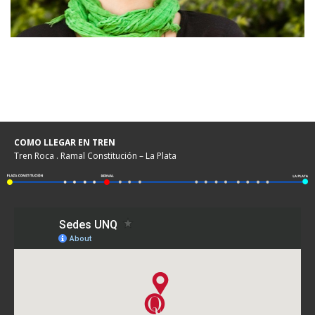
COMO LLEGAR EN TREN
Tren Roca . Ramal Constitución – La Plata