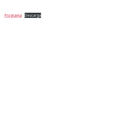
Programa
Descarga