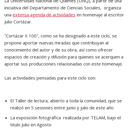
La Universidad Nacional de Quilmes (UNQ), a partir de una
iniciativa del Departamento de Ciencias Sociales, organiza
una
extensa agenda de actividades
en homenaje al escritor
Julio Cortázar.
"Cortázar X 100", como se ha designado a este ciclo, se
propone aportar nuevas miradas que contribuyan al
conocimiento del autor y de su obra, así como ofrecer
espacios de creación y difusión para quienes se acerquen a
aportar sus producciones relacionadas con este homenaje.
Las actividades pensadas para este ciclo son:
El Taller de lectura, abierto a toda la comunidad, que se
realizó en 5 sesiones entre junio y julio de este año
La exposición fotográfica realizada por TELAM, bajo el
titulo Julio en Agosto