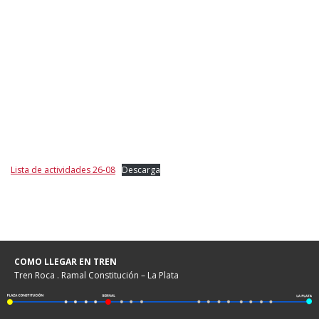
Lista de actividades 26-08
Descarga
COMO LLEGAR EN TREN
Tren Roca . Ramal Constitución – La Plata