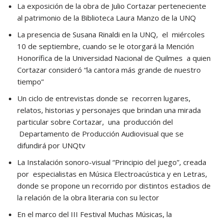
La exposición de la obra de Julio Cortazar perteneciente
al patrimonio de la Biblioteca Laura Manzo de la UNQ
La presencia de Susana Rinaldi en la UNQ, el miércoles
10 de septiembre, cuando se le otorgará la Mención
Honorífica de la Universidad Nacional de Quilmes a quien
Cortazar consideró “la cantora más grande de nuestro
tiempo”
Un ciclo de entrevistas donde se recorren lugares,
relatos, historias y personajes que brindan una mirada
particular sobre Cortazar, una producción del
Departamento de Producción Audiovisual que se
difundirá por UNQtv
La Instalación sonoro-visual “Principio del juego”, creada
por especialistas en Música Electroacústica y en Letras,
donde se propone un recorrido por distintos estadios de
la relación de la obra literaria con su lector
En el marco del III Festival Muchas Músicas, la