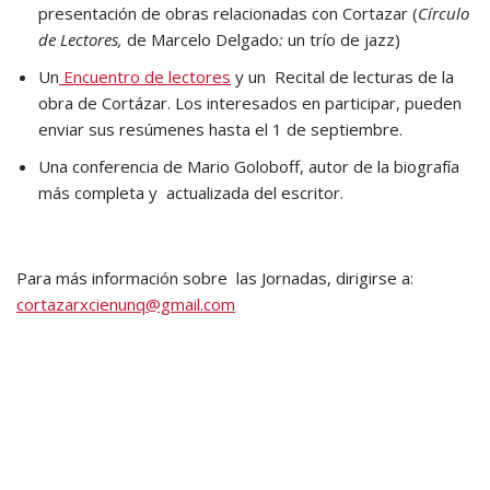
presentación de obras relacionadas con Cortazar (
Círculo
de Lectores,
de Marcelo Delgado
:
un trío de jazz)
Un
Encuentro de lectores
y un Recital de lecturas de la
obra de Cortázar. Los interesados en participar, pueden
enviar sus resúmenes hasta el 1 de septiembre.
Una conferencia de Mario Goloboff, autor de la biografía
más completa y actualizada del escritor.
Para más información sobre las Jornadas, dirigirse a:
cortazarxcienunq@gmail.com