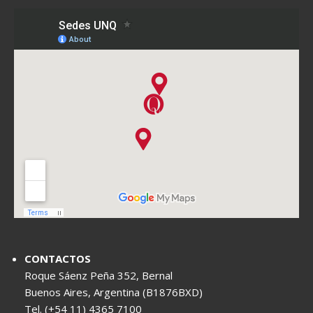
CONTACTOS
Roque Sáenz Peña 352, Bernal
Buenos Aires, Argentina (B1876BXD)
Tel. (+54 11) 4365 7100