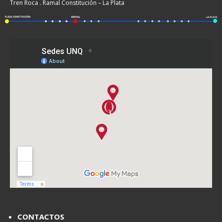
Tren Roca . Ramal Constitución – La Plata
CONTACTOS