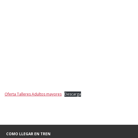
Oferta Talleres Adultos mayores
Descarga
COMO LLEGAR EN TREN