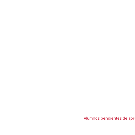
Alumnos pendientes de apr