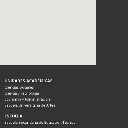
UNIDADES ACADÉMICAS
Ciencias Sociales
Ciencia y Tecnología
Economía y Administración
Escuela Universitaria de Artes
ESCUELA
Escuela Secundaria de Educación Técnica