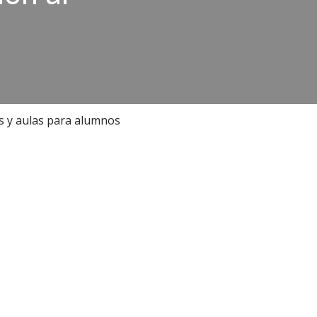
s y aulas para alumnos