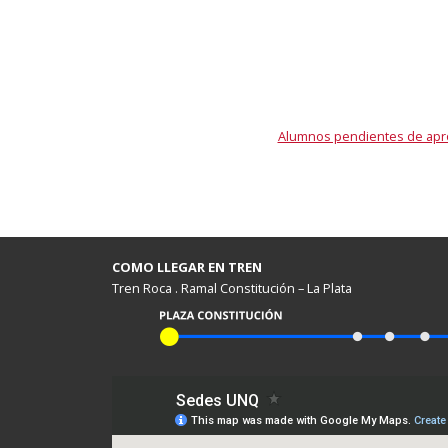
Alumnos pendientes de aprob
COMO LLEGAR EN TREN
Tren Roca . Ramal Constitución – La Plata