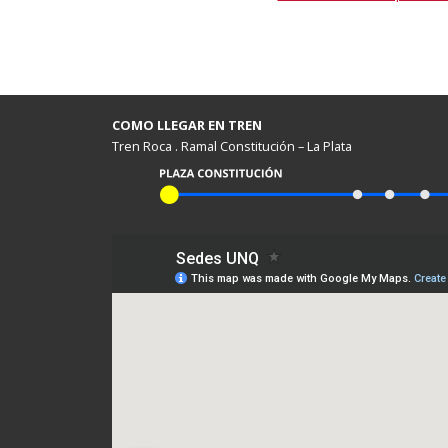
COMO LLEGAR EN TREN
Tren Roca . Ramal Constitución – La Plata