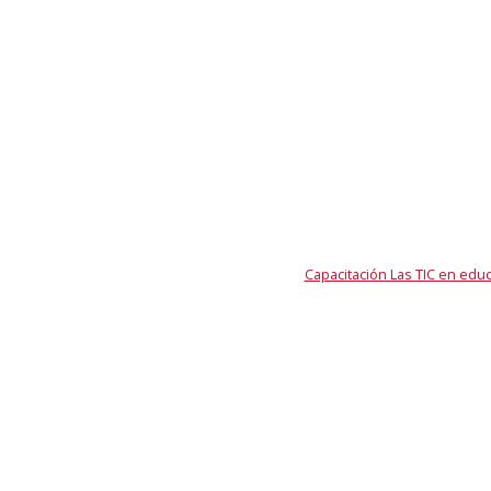
Capacitación Las TIC en edu