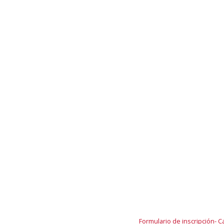
Formulario de inscripción- C