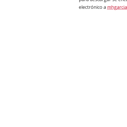
electrónico a
mhgarcia