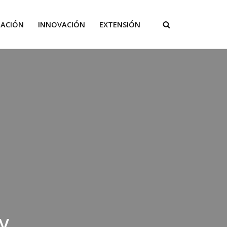
GACIÓN
INNOVACIÓN
EXTENSIÓN
y