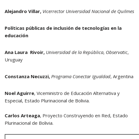
Alejandro Villar,
Vicerrector Universidad Nacional de Quilmes
Políticas públicas de inclusión de tecnologías en la
educación
Ana Laura Rivoir,
Universidad de la República
,
Observatic
,
Uruguay
Constanza Necuzzi,
Programa Conectar Igualdad
, Argentina
Noel Aguirre
, Viceministro de Educación Alternativa y
Especial, Estado Plurinacional de Bolivia.
Carlos Arteaga
, Proyecto Construyendo en Red, Estado
Plurinacional de Bolivia.