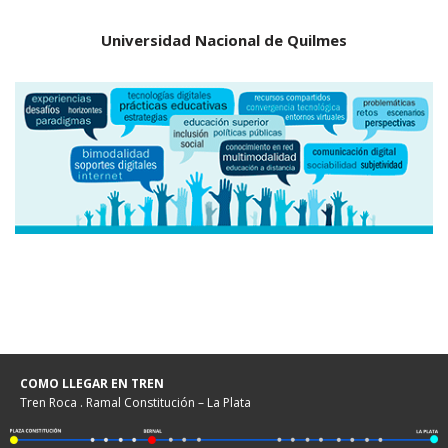
Universidad Nacional de Quilmes
COMO LLEGAR EN TREN
Tren Roca . Ramal Constitución – La Plata