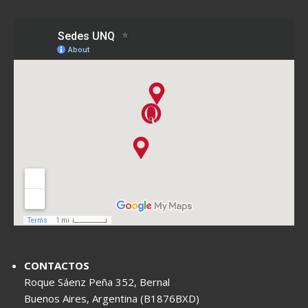
CONTACTOS
Roque Sáenz Peña 352, Bernal
Buenos Aires, Argentina (B1876BXD)