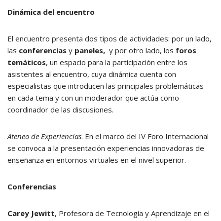
Dinámica del encuentro
El encuentro presenta dos tipos de actividades: por un lado,
las
conferencias
y
paneles,
y por otro lado, los
foros
temáticos
, un espacio para la participación entre los
asistentes al encuentro, cuya dinámica cuenta con
especialistas que introducen las principales problemáticas
en cada tema y con un moderador que actúa como
coordinador de las discusiones.
Ateneo de Experiencias
. En el marco del IV Foro Internacional
se convoca a la presentación experiencias innovadoras de
enseñanza en entornos virtuales en el nivel superior.
Conferencias
Carey Jewitt
, Profesora de Tecnología y Aprendizaje en el