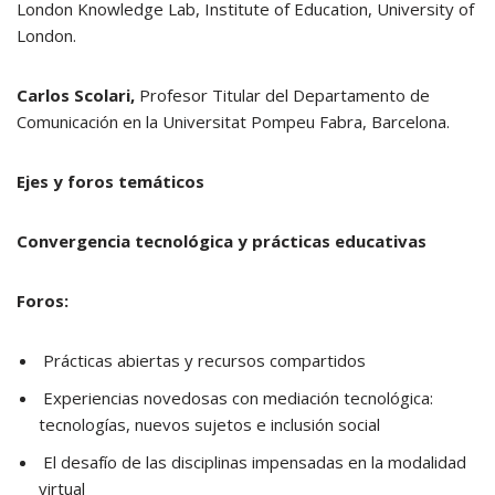
London Knowledge Lab, Institute of Education, University of
London.
Carlos Scolari,
Profesor Titular del Departamento de
Comunicación en la Universitat Pompeu Fabra, Barcelona.
Ejes y foros temáticos
Convergencia tecnológica y prácticas educativas
Foros:
Prácticas abiertas y recursos compartidos
Experiencias novedosas con mediación tecnológica:
tecnologías, nuevos sujetos e inclusión social
El desafío de las disciplinas impensadas en la modalidad
virtual