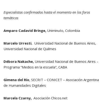
Especialistas confirmados hasta el momento en los foros
temáticos
Amparo Cadavid Bringe,
Uniminuto, Colombia
Marcelo Urresti
, Universidad Nacional de Buenos Aires,
Universidad Nacional de Quilmes
Débora Nakache,
Universidad Nacional de Buenos Aires –
Programa “Medios en la escuela”, CABA
Gimena del Río
, SECRIT – CONICET – Asociación Argentina
de Humanidades Digitales
Marcela Czarny,
Asociación Chicos.net