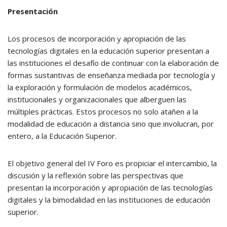
Presentación
Los procesos de incorporación y apropiación de las
tecnologías digitales en la educación superior presentan a
las instituciones el desafío de continuar con la elaboración de
formas sustantivas de enseñanza mediada por tecnología y
la exploración y formulación de modelos académicos,
institucionales y organizacionales que alberguen las
múltiples prácticas. Estos procesos no solo atañen a la
modalidad de educación a distancia sino que involucran, por
entero, a la Educación Superior.
El objetivo general del IV Foro es propiciar el intercambio, la
discusión y la reflexión sobre las perspectivas que
presentan la incorporación y apropiación de las tecnologías
digitales y la bimodalidad en las instituciones de educación
superior.