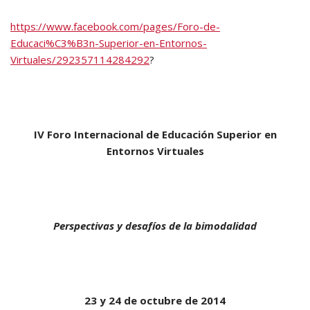
https://www.facebook.com/pages/Foro-de-
Educaci%C3%B3n-Superior-en-Entornos-
Virtuales/292357114284292
?
IV Foro Internacional de Educación Superior en
Entornos Virtuales
Perspectivas y desafíos de la bimodalidad
23 y 24 de octubre de 2014