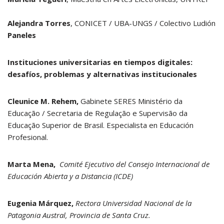
Alejandra Torres
, CONICET / UBA-UNGS / Colectivo Ludión
Paneles
Instituciones universitarias en tiempos digitales:
desafíos, problemas y alternativas institucionales
Cleunice M. Rehem,
Gabinete SERES Ministério da
Educação / Secretaria de Regulação e Supervisão da
Educação Superior de Brasil. Especialista en Educación
Profesional.
Marta Mena,
Comité Ejecutivo del Consejo Internacional de
Educación Abierta y a Distancia (ICDE)
Eugenia Márquez,
Rectora Universidad Nacional de la
Patagonia Austral, Provincia de Santa Cruz.