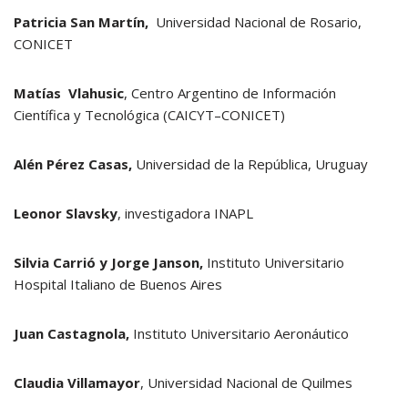
Patricia San Martín,
Universidad Nacional de Rosario,
CONICET
Matías Vlahusic
, Centro Argentino de Información
Científica y Tecnológica (CAICYT–CONICET)
Alén Pérez Casas,
Universidad de la República, Uruguay
Leonor Slavsky
, investigadora INAPL
Silvia Carrió y Jorge Janson,
Instituto Universitario
Hospital Italiano de Buenos Aires
Juan Castagnola,
Instituto Universitario Aeronáutico
Claudia Villamayor
, Universidad Nacional de Quilmes