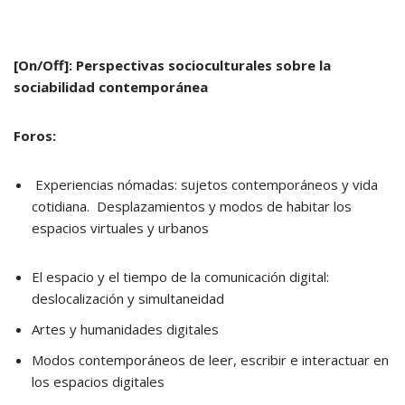
[On/Off]: Perspectivas socioculturales sobre la
sociabilidad contemporánea
Foros:
Experiencias nómadas: sujetos contemporáneos y vida
cotidiana. Desplazamientos y modos de habitar los
espacios virtuales y urbanos
El espacio y el tiempo de la comunicación digital:
deslocalización y simultaneidad
Artes y humanidades digitales
Modos contemporáneos de leer, escribir e interactuar en
los espacios digitales