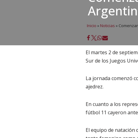
Argenti
Inicio
»
Noticias
»
Comenzaron
El martes 2 de septiem
Sur de los Juegos Univ
La jornada comenzó con
ajedrez.
En cuanto a los repres
fútbol 11 cayeron ante 
El equipo de natación 