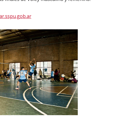
ar.sspu.gob.ar