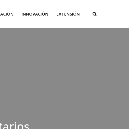
GACIÓN
INNOVACIÓN
EXTENSIÓN
tarios