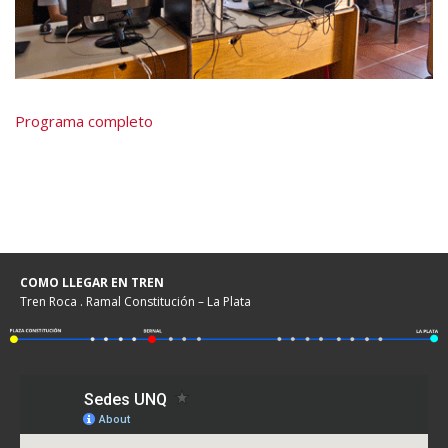
Programa completo
COMO LLEGAR EN TREN
Tren Roca . Ramal Constitución – La Plata