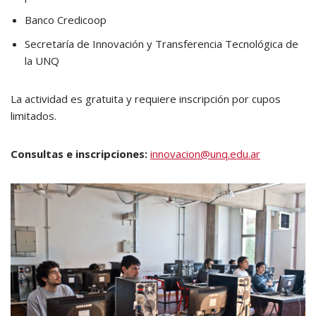
Banco Credicoop
Secretaría de Innovación y Transferencia Tecnológica de
la UNQ
La actividad es gratuita y requiere inscripción por cupos
limitados.
Consultas e inscripciones:
innovacion@unq.edu.ar