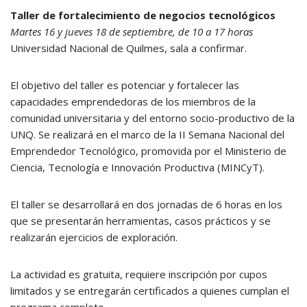
Taller de fortalecimiento de negocios tecnológicos
Martes 16 y jueves 18 de septiembre, de 10 a 17 horas
Universidad Nacional de Quilmes, sala a confirmar.
El objetivo del taller es potenciar y fortalecer las
capacidades emprendedoras de los miembros de la
comunidad universitaria y del entorno socio-productivo de la
UNQ. Se realizará en el marco de la II Semana Nacional del
Emprendedor Tecnológico, promovida por el Ministerio de
Ciencia, Tecnología e Innovación Productiva (MINCyT).
El taller se desarrollará en dos jornadas de 6 horas en los
que se presentarán herramientas, casos prácticos y se
realizarán ejercicios de exploración.
La actividad es gratuita, requiere inscripción por cupos
limitados y se entregarán certificados a quienes cumplan el