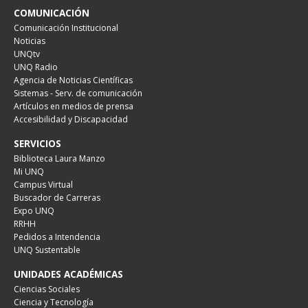
COMUNICACIÓN
Comunicación Institucional
Noticias
UNQtv
UNQ Radio
Agencia de Noticias Científicas
Sistemas - Serv. de comunicación
Artículos en medios de prensa
Accesibilidad y Discapacidad
SERVICIOS
Biblioteca Laura Manzo
Mi UNQ
Campus Virtual
Buscador de Carreras
Expo UNQ
RRHH
Pedidos a Intendencia
UNQ Sustentable
UNIDADES ACADÉMICAS
Ciencias Sociales
Ciencia y Tecnología