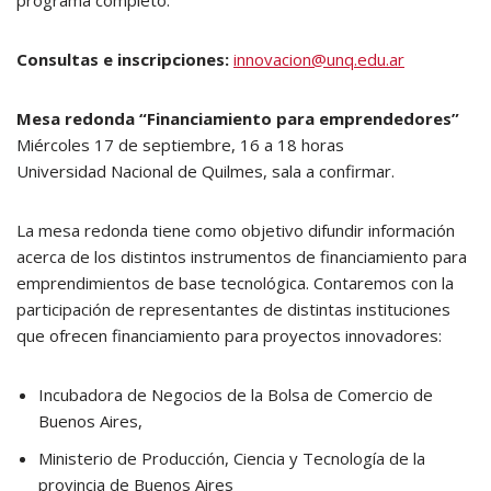
programa completo.
Consultas e inscripciones:
innovacion@unq.edu.ar
Mesa redonda “Financiamiento para emprendedores”
Miércoles 17 de septiembre, 16 a 18 horas
Universidad Nacional de Quilmes, sala a confirmar.
La mesa redonda tiene como objetivo difundir información
acerca de los distintos instrumentos de financiamiento para
emprendimientos de base tecnológica. Contaremos con la
participación de representantes de distintas instituciones
que ofrecen financiamiento para proyectos innovadores:
Incubadora de Negocios de la Bolsa de Comercio de
Buenos Aires,
Ministerio de Producción, Ciencia y Tecnología de la
provincia de Buenos Aires