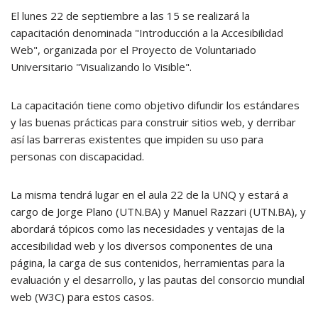
El lunes 22 de septiembre a las 15 se realizará la
capacitación denominada "Introducción a la Accesibilidad
Web", organizada por el Proyecto de Voluntariado
Universitario "Visualizando lo Visible".
La capacitación tiene como objetivo difundir los estándares
y las buenas prácticas para construir sitios web, y derribar
así las barreras existentes que impiden su uso para
personas con discapacidad.
La misma tendrá lugar en el aula 22 de la UNQ y estará a
cargo de Jorge Plano (UTN.BA) y Manuel Razzari (UTN.BA), y
abordará tópicos como las necesidades y ventajas de la
accesibilidad web y los diversos componentes de una
página, la carga de sus contenidos, herramientas para la
evaluación y el desarrollo, y las pautas del consorcio mundial
web (W3C) para estos casos.