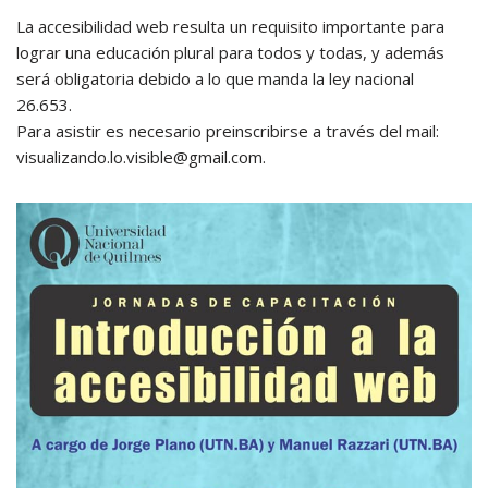
La accesibilidad web resulta un requisito importante para
lograr una educación plural para todos y todas, y además
será obligatoria debido a lo que manda la ley nacional
26.653.
Para asistir es necesario preinscribirse a través del mail:
visualizando.lo.visible@gmail.com.