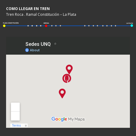
COMO LLEGAR EN TREN
Tren Roca . Ramal Constitución – La Plata