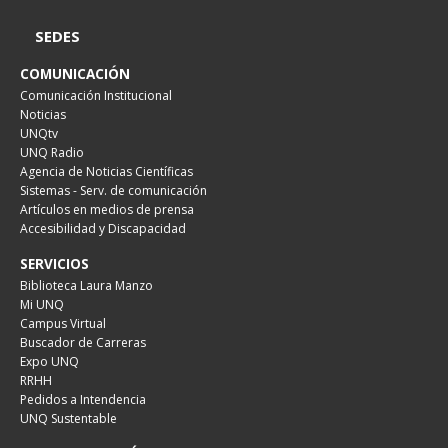
SEDES
COMUNICACIÓN
Comunicación Institucional
Noticias
UNQtv
UNQ Radio
Agencia de Noticias Científicas
Sistemas - Serv. de comunicación
Artículos en medios de prensa
Accesibilidad y Discapacidad
SERVICIOS
Biblioteca Laura Manzo
Mi UNQ
Campus Virtual
Buscador de Carreras
Expo UNQ
RRHH
Pedidos a Intendencia
UNQ Sustentable