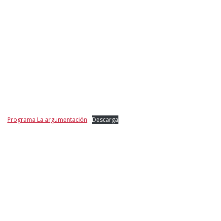
Programa La argumentación
Descarga