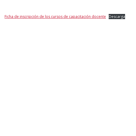
Ficha de inscripción de los cursos de capacitación docente
Descarga