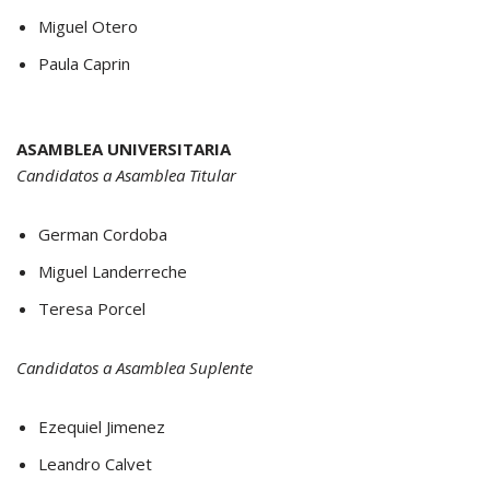
Miguel Otero
Paula Caprin
ASAMBLEA UNIVERSITARIA
Candidatos a Asamblea Titular
German Cordoba
Miguel Landerreche
Teresa Porcel
Candidatos a Asamblea Suplente
Ezequiel Jimenez
Leandro Calvet