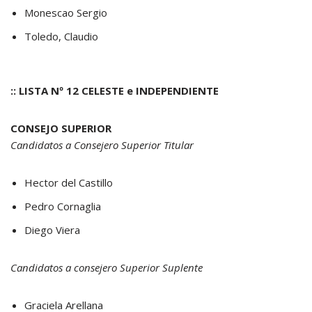
Monescao Sergio
Toledo, Claudio
:: LISTA Nº 12 CELESTE e INDEPENDIENTE
CONSEJO SUPERIOR
Candidatos a Consejero Superior Titular
Hector del Castillo
Pedro Cornaglia
Diego Viera
Candidatos a consejero Superior Suplente
Graciela Arellana