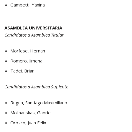
Gambetti, Yanina
ASAMBLEA UNIVERSITARIA
Candidatos a Asamblea Titular
Morfese, Hernan
Romero, Jimena
Tadei, Brian
Candidatos a Asamblea Suplente
Rugna, Santiago Maximiliano
Molinauskas, Gabriel
Orozco, Juan Felix