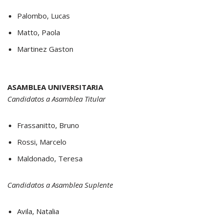
Palombo, Lucas
Matto, Paola
Martinez Gaston
ASAMBLEA UNIVERSITARIA
Candidatos a Asamblea Titular
Frassanitto, Bruno
Rossi, Marcelo
Maldonado, Teresa
Candidatos a Asamblea Suplente
Avila, Natalia