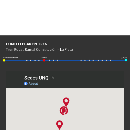
COMO LLEGAR EN TREN
Tren Roca . Ramal Constitución – La Plata