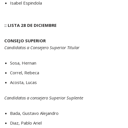
Isabel Espindola
:: LISTA 28 DE DICIEMBRE
CONSEJO SUPERIOR
Candidatos a Consejero Superior Titular
Sosa, Hernan
Correl, Rebeca
Acosta, Lucas
Candidatos a consejero Superior Suplente
Bada, Gustavo Alejandro
Diaz, Pablo Ariel