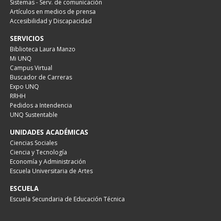
Sistemas - Serv. de comunicación
Artículos en medios de prensa
Accesibilidad y Discapacidad
SERVICIOS
Biblioteca Laura Manzo
Mi UNQ
Campus Virtual
Buscador de Carreras
Expo UNQ
RRHH
Pedidos a Intendencia
UNQ Sustentable
UNIDADES ACADÉMICAS
Ciencias Sociales
Ciencia y Tecnología
Economía y Administración
Escuela Universitaria de Artes
ESCUELA
Escuela Secundaria de Educación Técnica