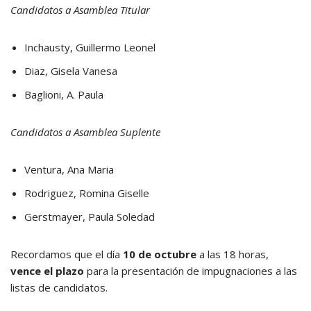
Candidatos a Asamblea Titular
Inchausty, Guillermo Leonel
Diaz, Gisela Vanesa
Baglioni, A. Paula
Candidatos a Asamblea Suplente
Ventura, Ana Maria
Rodriguez, Romina Giselle
Gerstmayer, Paula Soledad
Recordamos que el día
10 de octubre
a las 18 horas,
vence el plazo
para la presentación de impugnaciones a las
listas de candidatos.