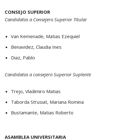
CONSEJO SUPERIOR
Candidatos a Consejero Superior Titular
Van Kemenade, Matias Ezequiel
Benavidez, Claudia Ines
Diaz, Pablo
Candidatos a consejero Superior Suplente
Trejo, Vladimiro Matias
Taborda Strusiat, Mariana Romina
Bustamante, Matias Roberto
ASAMBLEA UNIVERSITARIA