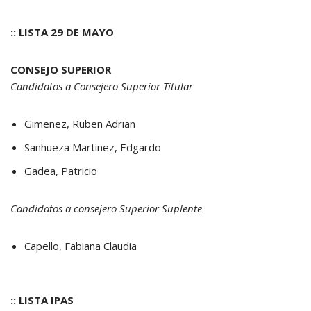
:: LISTA 29 DE MAYO
CONSEJO SUPERIOR
Candidatos a Consejero Superior Titular
Gimenez, Ruben Adrian
Sanhueza Martinez, Edgardo
Gadea, Patricio
Candidatos a consejero Superior Suplente
Capello, Fabiana Claudia
:: LISTA IPAS