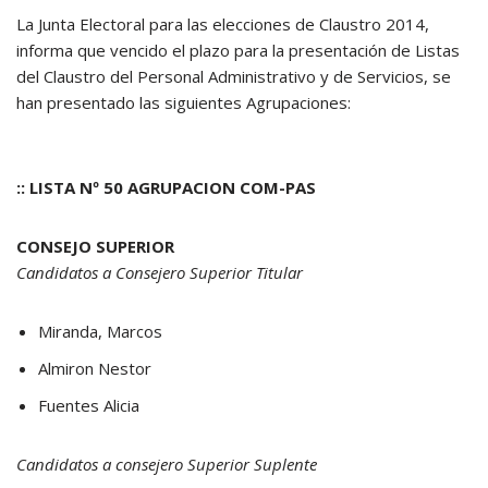
La Junta Electoral para las elecciones de Claustro 2014,
informa que vencido el plazo para la presentación de Listas
del Claustro del Personal Administrativo y de Servicios, se
han presentado las siguientes Agrupaciones:
:: LISTA Nº 50 AGRUPACION COM-PAS
CONSEJO SUPERIOR
Candidatos a Consejero Superior Titular
Miranda, Marcos
Almiron Nestor
Fuentes Alicia
Candidatos a consejero Superior Suplente