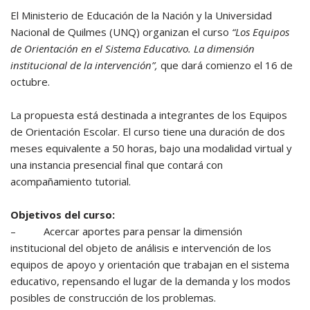
El Ministerio de Educación de la Nación y la Universidad
Nacional de Quilmes (UNQ) organizan el curso
“Los Equipos
de Orientación en el Sistema Educativo. La dimensión
institucional de la intervención”,
que dará comienzo el 16 de
octubre.
La propuesta está destinada a integrantes de los Equipos
de Orientación Escolar. El curso tiene una duración de dos
meses equivalente a 50 horas, bajo una modalidad virtual y
una instancia presencial final que contará con
acompañamiento tutorial.
Objetivos del curso:
– Acercar aportes para pensar la dimensión
institucional del objeto de análisis e intervención de los
equipos de apoyo y orientación que trabajan en el sistema
educativo, repensando el lugar de la demanda y los modos
posibles de construcción de los problemas.