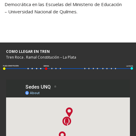
Democrática en las Escuelas del Ministerio de Educación
– Universidad Nacional de Quilmes.
COMO LLEGAR EN TREN
Tren Roca . Ramal Constitución – La Plata