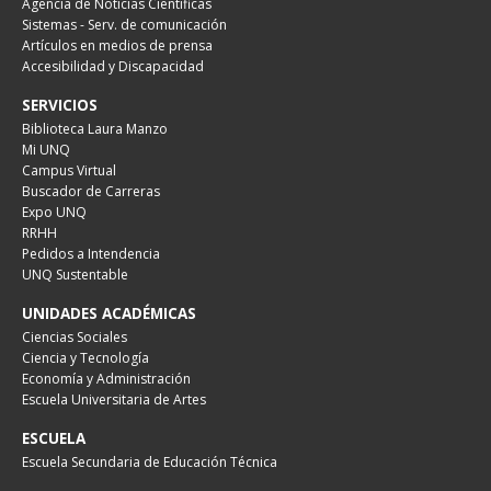
Agencia de Noticias Científicas
Sistemas - Serv. de comunicación
Artículos en medios de prensa
Accesibilidad y Discapacidad
SERVICIOS
Biblioteca Laura Manzo
Mi UNQ
Campus Virtual
Buscador de Carreras
Expo UNQ
RRHH
Pedidos a Intendencia
UNQ Sustentable
UNIDADES ACADÉMICAS
Ciencias Sociales
Ciencia y Tecnología
Economía y Administración
Escuela Universitaria de Artes
ESCUELA
Escuela Secundaria de Educación Técnica