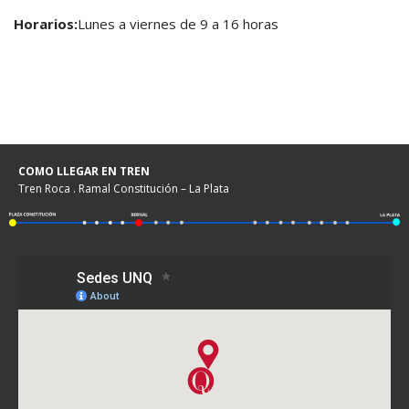
Horarios:
Lunes a viernes de 9 a 16 horas
COMO LLEGAR EN TREN
Tren Roca . Ramal Constitución – La Plata