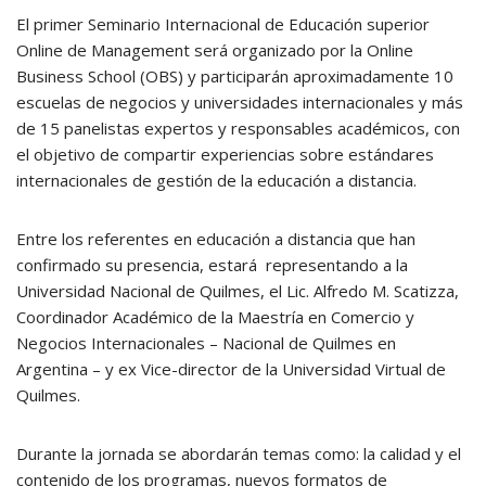
El primer Seminario Internacional de Educación superior
Online de Management será organizado por la Online
Business School (OBS) y participarán aproximadamente 10
escuelas de negocios y universidades internacionales y más
de 15 panelistas expertos y responsables académicos, con
el objetivo de compartir experiencias sobre estándares
internacionales de gestión de la educación a distancia.
Entre los referentes en educación a distancia que han
confirmado su presencia, estará representando a la
Universidad Nacional de Quilmes, el Lic. Alfredo M. Scatizza,
Coordinador Académico de la Maestría en Comercio y
Negocios Internacionales – Nacional de Quilmes en
Argentina – y ex Vice-director de la Universidad Virtual de
Quilmes.
Durante la jornada se abordarán temas como: la calidad y el
contenido de los programas, nuevos formatos de