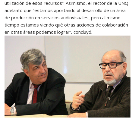
utilización de esos recursos”. Asimismo, el rector de la UNQ
adelantó que “estamos aportando al desarrollo de un área
de producción en servicios audiovisuales, pero al mismo
tiempo estamos viendo qué otras acciones de colaboración
en otras áreas podemos lograr”, concluyó.