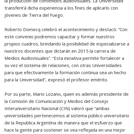
la producción de contenidos audiovisuales. La Universidad
transferirá dicha experiencia a los fines de aplicarlo con
jóvenes de Tierra del Fuego.
Roberto Domecq celebró el acontecimiento y destacó: “Con
este convenio podremos capacitar y formar nuestros
propios cuadros, brindando la posibilidad de especializarse a
nuestros docentes que dictarán en 2015 la carrera de
Medios Audiovisuales”. “Esta iniciativa permite fortalecer a
su vez el sistema de relaciones, con otras Universidades
para que efectivamente la formación continua sea un hecho
para la Universidad”, expresó el profesor emérito.
Por su parte, Mario Lozano, quien es además presidente de
la Comisión de Comunicación y Medios del Consejo
Interuniversitario Nacional (CIN) valoró que “ambas
universidades pertenecemos al sistema público universitario
de la Republica Argentina de manera que el esfuerzo que
hace la gente para sostener se vea reflejada en una mejor