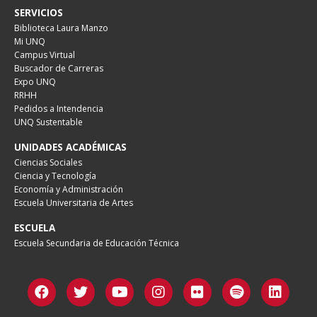
SERVICIOS
Biblioteca Laura Manzo
Mi UNQ
Campus Virtual
Buscador de Carreras
Expo UNQ
RRHH
Pedidos a Intendencia
UNQ Sustentable
UNIDADES ACADÉMICAS
Ciencias Sociales
Ciencia y Tecnología
Economía y Administración
Escuela Universitaria de Artes
ESCUELA
Escuela Secundaria de Educación Técnica