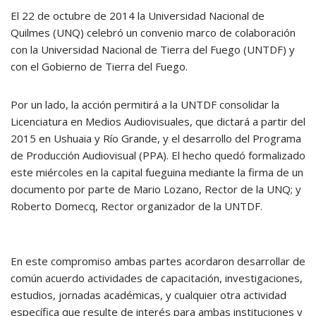
El 22 de octubre de 2014 la Universidad Nacional de
Quilmes (UNQ) celebró un convenio marco de colaboración
con la Universidad Nacional de Tierra del Fuego (UNTDF) y
con el Gobierno de Tierra del Fuego.
Por un lado, la acción permitirá a la UNTDF consolidar la
Licenciatura en Medios Audiovisuales, que dictará a partir del
2015 en Ushuaia y Río Grande, y el desarrollo del Programa
de Producción Audiovisual (PPA). El hecho quedó formalizado
este miércoles en la capital fueguina mediante la firma de un
documento por parte de Mario Lozano, Rector de la UNQ; y
Roberto Domecq, Rector organizador de la UNTDF.
En este compromiso ambas partes acordaron desarrollar de
común acuerdo actividades de capacitación, investigaciones,
estudios, jornadas académicas, y cualquier otra actividad
específica que resulte de interés para ambas instituciones y