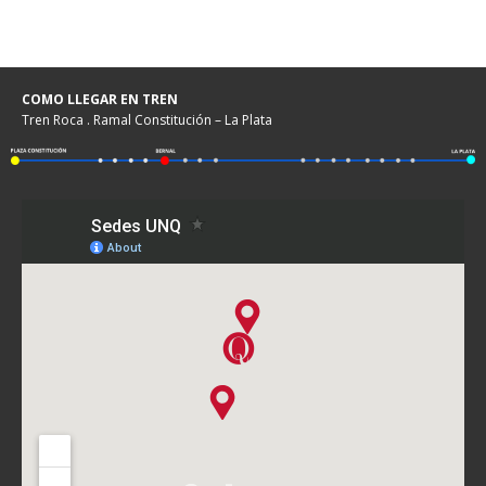
COMO LLEGAR EN TREN
Tren Roca . Ramal Constitución – La Plata