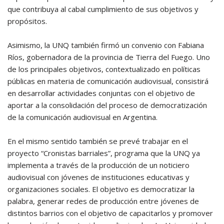
que contribuya al cabal cumplimiento de sus objetivos y
propósitos.
Asimismo, la UNQ también firmó un convenio con Fabiana
Ríos, gobernadora de la provincia de Tierra del Fuego. Uno
de los principales objetivos, contextualizado en políticas
públicas en materia de comunicación audiovisual, consistirá
en desarrollar actividades conjuntas con el objetivo de
aportar a la consolidación del proceso de democratización
de la comunicación audiovisual en Argentina.
En el mismo sentido también se prevé trabajar en el
proyecto “Cronistas barriales”, programa que la UNQ ya
implementa a través de la producción de un noticiero
audiovisual con jóvenes de instituciones educativas y
organizaciones sociales. El objetivo es democratizar la
palabra, generar redes de producción entre jóvenes de
distintos barrios con el objetivo de capacitarlos y promover