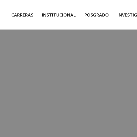
CARRERAS
INSTITUCIONAL
POSGRADO
INVESTI