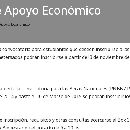
e Apoyo Económico
Apoyo Económico
a convocatoria para estudiantes que deseen inscribirse a la
etersados podrán inscribirse a partir del 3 de noviembre de
bierta la convocatoria para las Becas Nacionales (PNBB / P
 2014 y hasta el 10 de Marzo de 2015 se podrán inscribir lo
 inscripción, requisitos y otras consultas acercarse al Box 
 Bienestar en el horario de 9 a 20 hs.