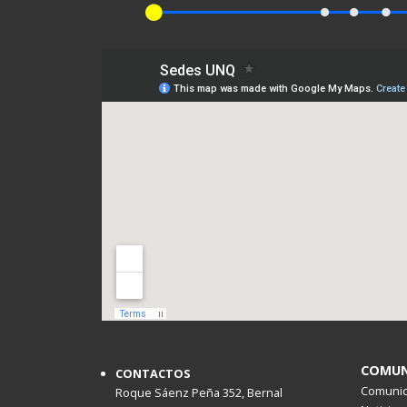
COMUN
CONTACTOS
Comunica
Roque Sáenz Peña 352, Bernal