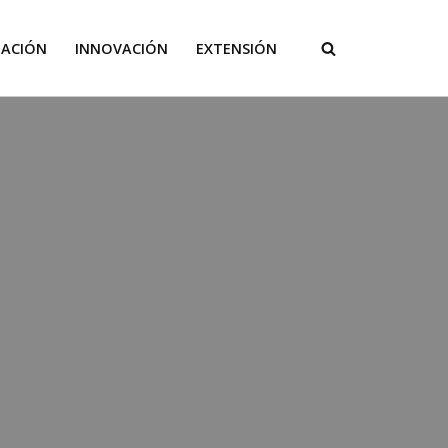
GACIÓN
INNOVACIÓN
EXTENSIÓN