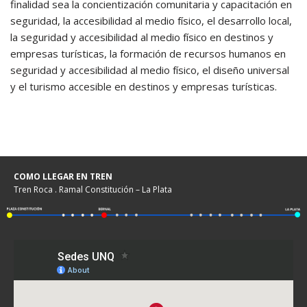
finalidad sea la concientización comunitaria y capacitación en
seguridad, la accesibilidad al medio físico, el desarrollo local,
la seguridad y accesibilidad al medio físico en destinos y
empresas turísticas, la formación de recursos humanos en
seguridad y accesibilidad al medio físico, el diseño universal
y el turismo accesible en destinos y empresas turísticas.
COMO LLEGAR EN TREN
Tren Roca . Ramal Constitución – La Plata