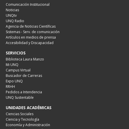
Comunicación Institucional
Noticias
UNQtv
UNQ Radio
Agencia de Noticias Científicas
Sistemas - Serv. de comunicación
Artículos en medios de prensa
Accesibilidad y Discapacidad
SERVICIOS
Biblioteca Laura Manzo
Mi UNQ
Campus Virtual
Buscador de Carreras
Expo UNQ
RRHH
Pedidos a Intendencia
UNQ Sustentable
UNIDADES ACADÉMICAS
Ciencias Sociales
Ciencia y Tecnología
Economía y Administración