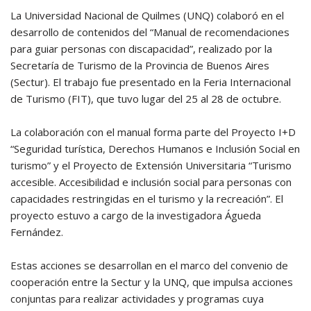
La Universidad Nacional de Quilmes (UNQ) colaboró en el
desarrollo de contenidos del “Manual de recomendaciones
para guiar personas con discapacidad”, realizado por la
Secretaría de Turismo de la Provincia de Buenos Aires
(Sectur). El trabajo fue presentado en la Feria Internacional
de Turismo (FIT), que tuvo lugar del 25 al 28 de octubre.
La colaboración con el manual forma parte del Proyecto I+D
“Seguridad turística, Derechos Humanos e Inclusión Social en
turismo” y el Proyecto de Extensión Universitaria “Turismo
accesible. Accesibilidad e inclusión social para personas con
capacidades restringidas en el turismo y la recreación”. El
proyecto estuvo a cargo de la investigadora Águeda
Fernández.
Estas acciones se desarrollan en el marco del convenio de
cooperación entre la Sectur y la UNQ, que impulsa acciones
conjuntas para realizar actividades y programas cuya