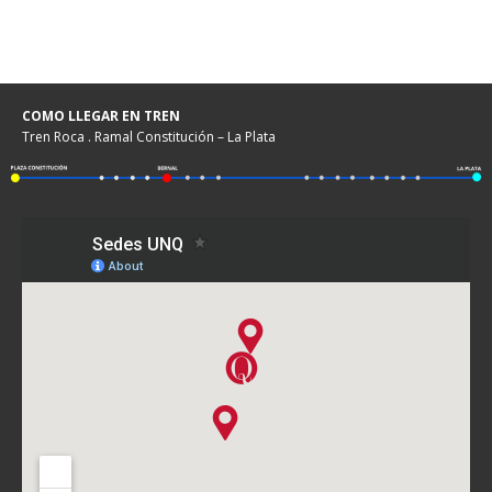
COMO LLEGAR EN TREN
Tren Roca . Ramal Constitución – La Plata