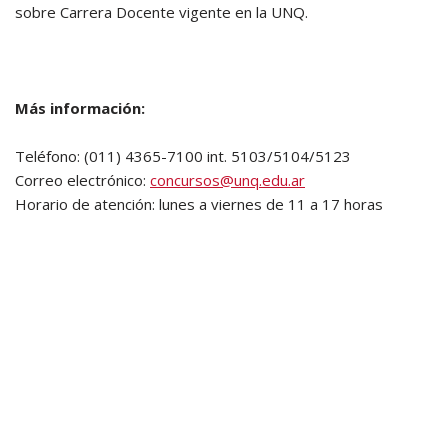
sobre Carrera Docente vigente en la UNQ.
Más información:
Teléfono: (011) 4365-7100 int. 5103/5104/5123
Correo electrónico:
concursos@unq.edu.ar
Horario de atención: lunes a viernes de 11 a 17 horas