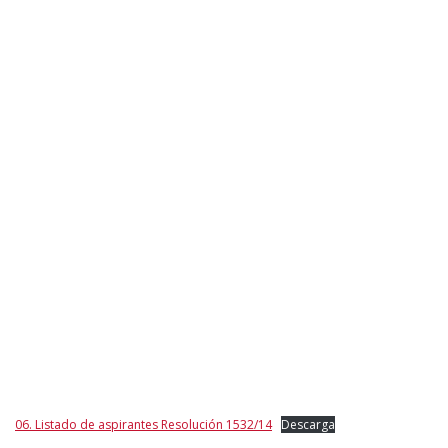
06. Listado de aspirantes Resolución 1532/14
Descarga