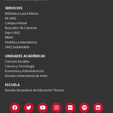
SERVICIOS
Biblioteca Laura Manzo
Mi UNQ
Campus Virtual
Buscador de Carreras
Expo UNQ
RRHH
Pedidos a Intendencia
UNQ Sustentable
UNIDADES ACADÉMICAS
Ciencias Sociales
Ciencia y Tecnología
Economía y Administración
Escuela Universitaria de Artes
ESCUELA
Escuela Secundaria de Educación Técnica