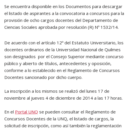
Se encuentra disponible en los Documentos para descargar
el listado de aspirantes a la convocatoria a concursos para la
provisión de ocho cargos docentes del Departamento de
Ciencias Sociales aprobada por resolución (R) Nº 1532/14.
De acuerdo con el artículo 12º del Estatuto Universitario, los
docentes ordinarios de la Universidad Nacional de Quilmes
son designados por el Consejo Superior mediante concurso
público y abierto de títulos, antecedentes y oposición,
conforme a lo establecido en el Reglamento de Concursos
Docentes sancionado por dicho cuerpo.
La inscripción a los mismos se realizó del lunes 17 de
noviembre al jueves 4 de diciembre de 2014 a las 17 horas.
En el
Portal UNQ
se pueden consultar el Reglamento de
Concursos Docentes de la UNQ, el listado de cargos, la
solicitud de inscripción, como así también la reglamentación