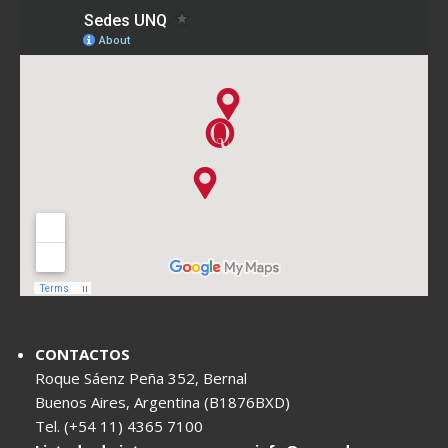
CONTACTOS
Roque Sáenz Peña 352, Bernal
Buenos Aires, Argentina (B1876BXD)
Tel. (+54 11) 4365 7100