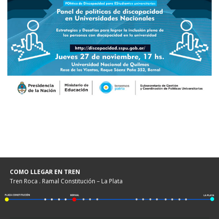
COMO LLEGAR EN TREN
Tren Roca . Ramal Constitución – La Plata