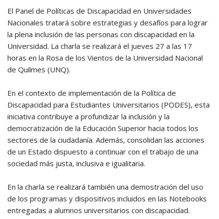
El Panel de Políticas de Discapacidad en Universidades
Nacionales tratará sobre estrategias y desafíos para lograr
la plena inclusión de las personas con discapacidad en la
Universidad. La charla se realizará el jueves 27 a las 17
horas en la Rosa de los Vientos de la Universidad Nacional
de Quilmes (UNQ).
En el contexto de implementación de la Política de
Discapacidad para Estudiantes Universitarios (PODES), esta
iniciativa contribuye a profundizar la inclusión y la
democratización de la Educación Superior hacia todos los
sectores de la ciudadanía. Además, consolidan las acciones
de un Estado dispuesto a continuar con el trabajo de una
sociedad más justa, inclusiva e igualitaria.
En la charla se realizará también una demostración del uso
de los programas y dispositivos incluidos en las Notebooks
entregadas a alumnos universitarios con discapacidad.