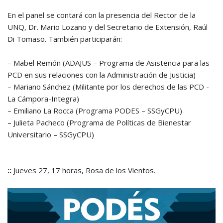
En el panel se contará con la presencia del Rector de la
UNQ, Dr. Mario Lozano y del Secretario de Extensión, Raúl
Di Tomaso. También participarán:
– Mabel Remón (ADAJUS – Programa de Asistencia para las
PCD en sus relaciones con la Administración de Justicia)
– Mariano Sánchez (Militante por los derechos de las PCD -
La Cámpora-Integra)
– Emiliano La Rocca (Programa PODES – SSGyCPU)
– Julieta Pacheco (Programa de Políticas de Bienestar
Universitario – SSGyCPU)
::
Jueves 27, 17 horas, Rosa de los Vientos.