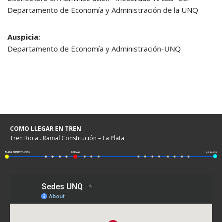
Departamento de Economía y Administración de la UNQ
Auspicia:
Departamento de Economía y Administración-UNQ
COMO LLEGAR EN TREN
Tren Roca . Ramal Constitución – La Plata