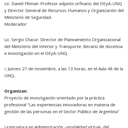
Lic. Daniel Fihman: Profesor adjunto orfinario del DEyA-UNQ
y Director General de Recursos Humanos y Organización del
Ministerio de Seguridad.
Moderador:
Lic. Sergio Chacur: Director de Planeamiento Organizacional
del Ministerio del Interior y Transporte. Becario de docencia
e investigación en el DEyA-UNQ.
::
Jueves 27 de noviembre, a las 13 horas, en el Aula 48 de la
UNQ..
Organizan:
Proyecto de investigación orientado por la práctica
profesional “Las experiencias innovadoras en materia de
gestión de las personas en el Sector Público de Argentina”
Licenciatura en Administración –modalidad virtual- del