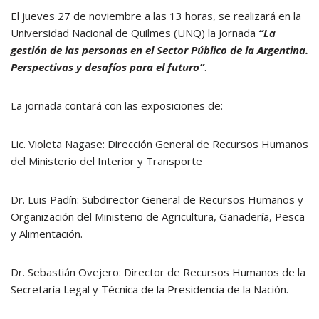
El jueves 27 de noviembre a las 13 horas, se realizará en la
Universidad Nacional de Quilmes (UNQ) la Jornada
“La
gestión de las personas en el Sector Público de la Argentina.
Perspectivas y desafíos para el futuro”
.
La jornada contará con las exposiciones de:
Lic. Violeta Nagase: Dirección General de Recursos Humanos
del Ministerio del Interior y Transporte
Dr. Luis Padín: Subdirector General de Recursos Humanos y
Organización del Ministerio de Agricultura, Ganadería, Pesca
y Alimentación.
Dr. Sebastián Ovejero: Director de Recursos Humanos de la
Secretaría Legal y Técnica de la Presidencia de la Nación.