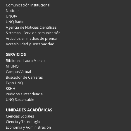
Comunicación Institucional
Noticias
UNQtv
UNQ Radio
Agencia de Noticias Científicas
Sistemas - Serv. de comunicación
Artículos en medios de prensa
Accesibilidad y Discapacidad
SERVICIOS
Biblioteca Laura Manzo
Mi UNQ
Campus Virtual
Buscador de Carreras
Expo UNQ
RRHH
Pedidos a Intendencia
UNQ Sustentable
UNIDADES ACADÉMICAS
Ciencias Sociales
Ciencia y Tecnología
Economía y Administración